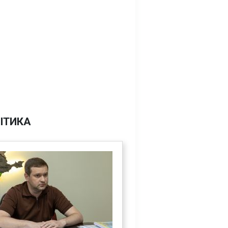
ІТИКА