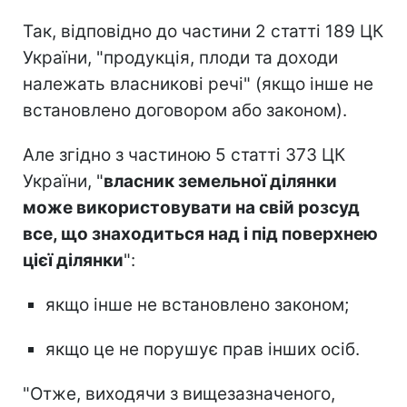
Так, відповідно до частини 2 статті 189 ЦК
України, "продукція, плоди та доходи
належать власникові речі" (якщо інше не
встановлено договором або законом).
Але згідно з частиною 5 статті 373 ЦК
України, "
власник земельної ділянки
може використовувати на свій розсуд
все, що знаходиться над і під поверхнею
цієї ділянки
":
якщо інше не встановлено законом;
якщо це не порушує прав інших осіб.
"Отже, виходячи з вищезазначеного,