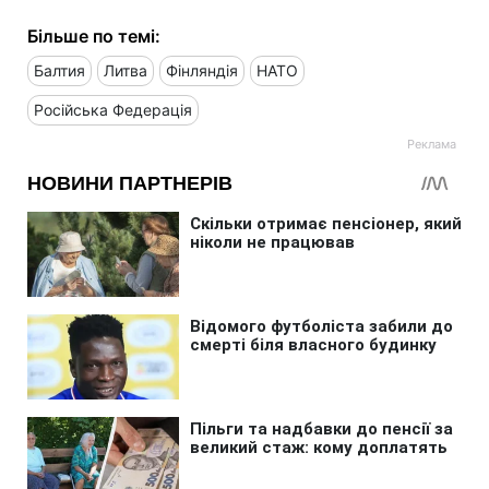
Більше по темі:
Балтия
Литва
Фінляндія
НАТО
Російська Федерація