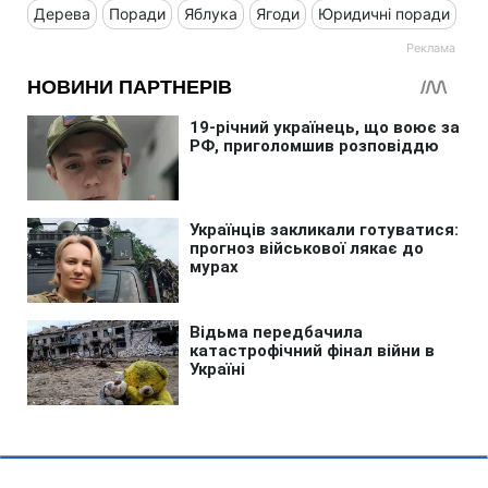
Дерева
Поради
Яблука
Ягоди
Юридичні поради