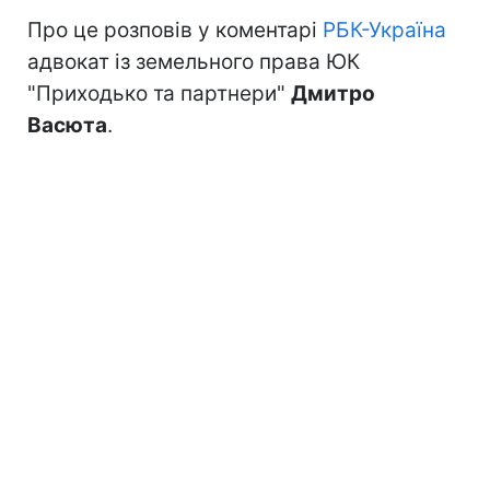
Про це розповів у коментарі
РБК-Україна
адвокат із земельного права ЮК
"Приходько та партнери"
Дмитро
Васюта
.