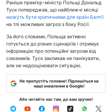
Раніше прем'єр-міністр Польщі Дональд
Туск попереджав, що найближчі місяці
можуть бути критичними для країн Балтії
на тлі можливих загроз з боку Росії.
За його словами, Польща активно
готується до різних сценаріїв і отримує
інформацію про потенційні загрози від
союзників. Туск закликав не панікувати,
але не недооцінювати ситуацію.
Не пропустіть головне! Підпишіться на
наші оновлення в Google!
Або читайте нас там, де вам зручно!