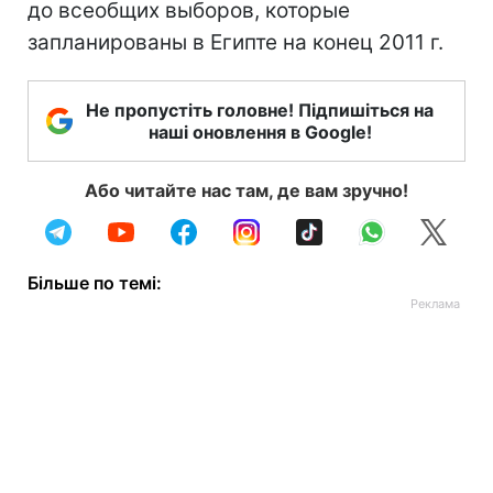
до всеобщих выборов, которые
запланированы в Египте на конец 2011 г.
Не пропустіть головне! Підпишіться на
наші оновлення в Google!
Або читайте нас там, де вам зручно!
Більше по темі: