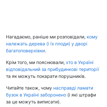
Нагадаємо, раніше ми розповідали,
кому
належать дерева (і їх плоди) у дворі
багатоповерхівки
.
Крім того, ми пояснювали,
хто в Україні
відповідальний за прибудинкові території
та як можуть покарати порушників.
Читайте також, чому
насправді ламати
бузок в Україні заборонено
(і які штрафи
за це можуть виписати).