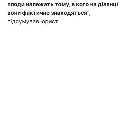
плоди належать тому, в кого на ділянці
вони фактично знаходяться
", -
підсумував юрист.