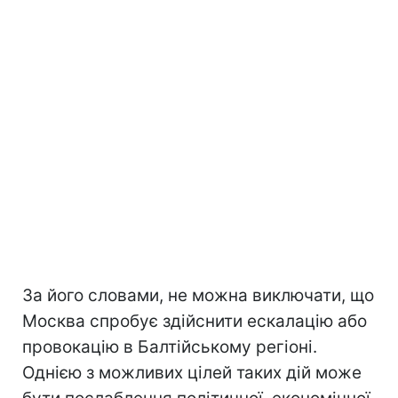
За його словами, не можна виключати, що
Москва спробує здійснити ескалацію або
провокацію в Балтійському регіоні.
Однією з можливих цілей таких дій може