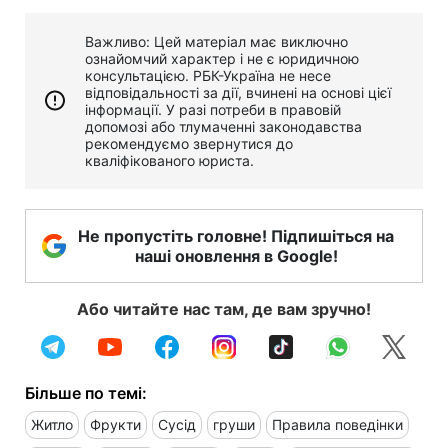
Важливо: Цей матеріал має виключно
ознайомчий характер і не є юридичною
консультацією. РБК-Україна не несе
відповідальності за дії, вчинені на основі цієї
інформації. У разі потреби в правовій
допомозі або тлумаченні законодавства
рекомендуємо звернутися до
кваліфікованого юриста.
Не пропустіть головне! Підпишіться на
наші оновлення в Google!
Або читайте нас там, де вам зручно!
Більше по темі:
Житло
Фрукти
Сусід
груши
Правила поведінки