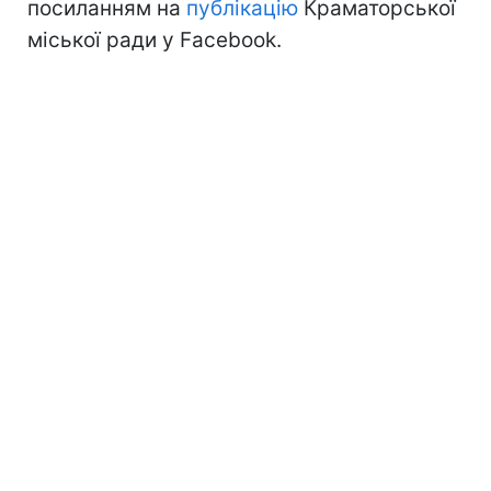
посиланням на
публікацію
Краматорської
міської ради у Facebook.