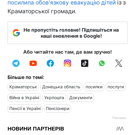
посилила обов'язкову евакуацію дітей
із з
Краматорської громади.
Не пропустіть головне! Підпишіться на
наші оновлення в Google!
Або читайте нас там, де вам зручно!
Більше по темі:
Краматорськ
Донецька область
посилки
послуги
Війна в Україні
Укрпошта
Документи
Пенсії в Україні
Пенсіонери