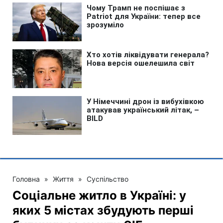
Головна
»
Життя
»
Суспільство
Соціальне житло в Україні: у
яких 5 містах збудують перші