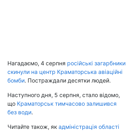
Нагадаємо, 4 серпня
російські загарбники
скинули на центр Краматорська авіаційні
бомби
. Постраждали десятки людей.
Наступного дня, 5 серпня, стало відомо,
що
Краматорськ тимчасово залишився
без води
.
Читайте також, як
адміністрація області