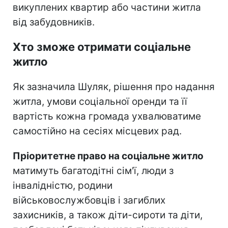
викуплених квартир або частини житла
від забудовників.
Хто зможе отримати соціальне
житло
Як зазначила Шуляк, рішення про надання
житла, умови соціальної оренди та її
вартість кожна громада ухвалюватиме
самостійно на сесіях місцевих рад.
Пріоритетне право на соціальне житло
матимуть багатодітні сім'ї, люди з
інвалідністю, родини
військовослужбовців і загиблих
захисників, а також діти-сироти та діти,