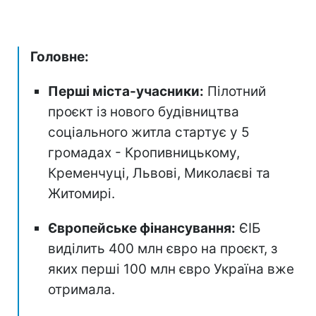
Головне:
Перші міста-учасники:
Пілотний
проєкт із нового будівництва
соціального житла стартує у 5
громадах - Кропивницькому,
Кременчуці, Львові, Миколаєві та
Житомирі.
Європейське фінансування:
ЄІБ
виділить 400 млн євро на проєкт, з
яких перші 100 млн євро Україна вже
отримала.