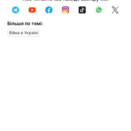
Більше по темі:
Війна в Україні