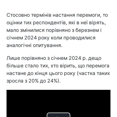
Стосовно термінів настання перемоги, то
оцінки тих респондентів, які в неї вірять,
мало змінилися порівняно з березнем і
січнем 2024 року коли проводилися
аналогічні опитування.
Лише порівняно з січнем 2024 р. дещо
більше стало тих, хто вірить, що перемога
настане до кінця цього року (частка таких
зросла з 20% до 24%).