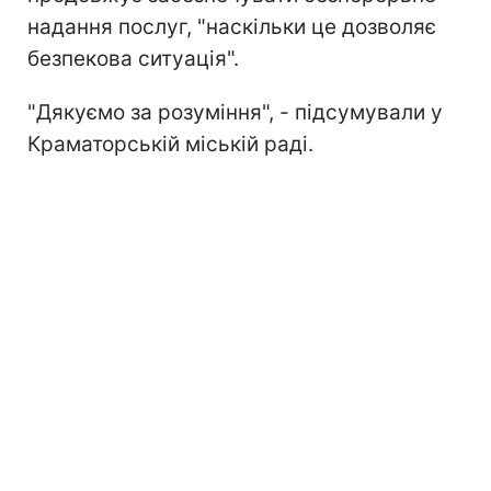
надання послуг, "наскільки це дозволяє
безпекова ситуація".
"Дякуємо за розуміння", - підсумували у
Краматорській міській раді.