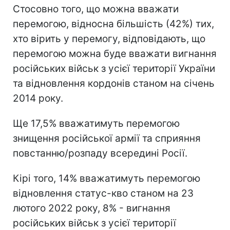
Стосовно того, що можна вважати
перемогою, відносна більшість (42%) тих,
хто вірить у перемогу, відповідають, що
перемогою можна буде вважати вигнання
російських військ з усієї території України
та відновлення кордонів станом на січень
2014 року.
Ще 17,5% вважатимуть перемогою
знищення російської армії та сприяння
повстанню/розпаду всередині Росії.
Кірі того, 14% вважатимуть перемогою
відновлення статус-кво станом на 23
лютого 2022 року, 8% - вигнання
російських військ з усієї території