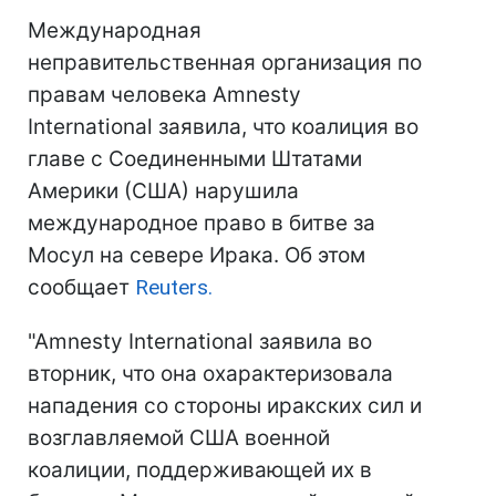
Международная
неправительственная организация по
правам человека Amnesty
International заявила, что коалиция во
главе с Соединенными Штатами
Америки (США) нарушила
международное право в битве за
Мосул на севере Ирака. Об этом
сообщает
Reuters.
"Amnesty International заявила во
вторник, что она охарактеризовала
нападения со стороны иракских сил и
возглавляемой США военной
коалиции, поддерживающей их в