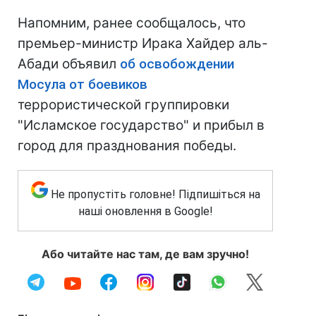
Напомним, ранее сообщалось, что
премьер-министр Ирака Хайдер аль-
Абади объявил
об освобождении
Мосула от боевиков
террористической группировки
"Исламское государство" и прибыл в
город для празднования победы.
Не пропустіть головне! Підпишіться на
наші оновлення в Google!
Або читайте нас там, де вам зручно!