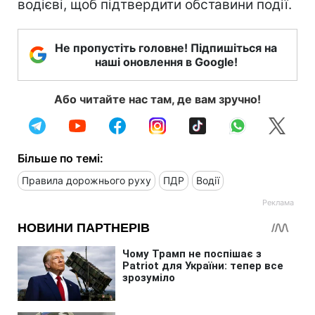
водієві, щоб підтвердити обставини події.
Не пропустіть головне! Підпишіться на
наші оновлення в Google!
Або читайте нас там, де вам зручно!
Більше по темі:
Правила дорожнього руху
ПДР
Водії