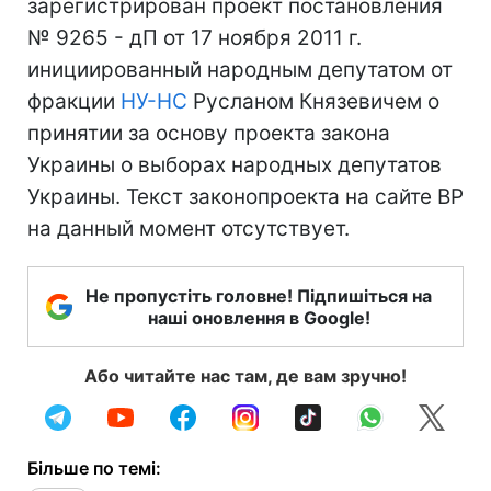
зарегистрирован проект постановления
№ 9265 - дП от 17 ноября 2011 г.
инициированный народным депутатом от
фракции
НУ-НС
Русланом Князевичем о
принятии за основу проекта закона
Украины о выборах народных депутатов
Украины. Текст законопроекта на сайте ВР
на данный момент отсутствует.
Не пропустіть головне! Підпишіться на
наші оновлення в Google!
Або читайте нас там, де вам зручно!
Більше по темі: