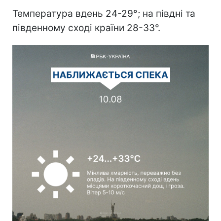
Температура вдень 24-29°; на півдні та
південному сході країни 28-33°.