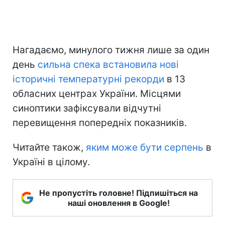
Нагадаємо, минулого тижня лише за один
день
сильна спека встановила нові
історичні температурні рекорди
в 13
обласних центрах України. Місцями
синоптики зафіксували відчутні
перевищення попередніх показників.
Читайте також,
яким може бути серпень
в
Україні в цілому.
Не пропустіть головне! Підпишіться на
наші оновлення в Google!