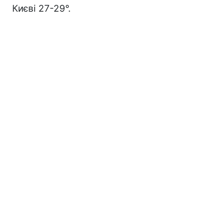
Києві 27-29°.