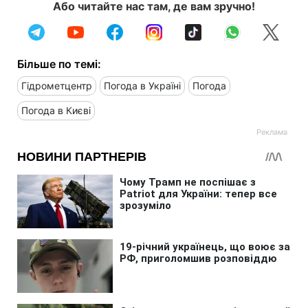
Або читайте нас там, де вам зручно!
Більше по темі:
Гідрометцентр
Погода в Україні
Погода
Погода в Києві