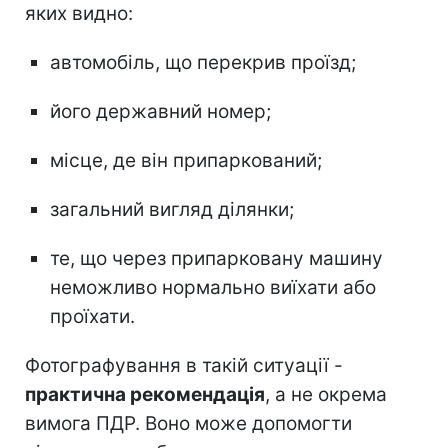
яких видно:
автомобіль, що перекрив проїзд;
його державний номер;
місце, де він припаркований;
загальний вигляд ділянки;
те, що через припарковану машину
неможливо нормально виїхати або
проїхати.
Фотографування в такій ситуації -
практична рекомендація
, а не окрема
вимога ПДР. Воно може допомогти