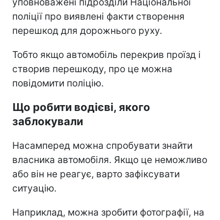
уповноважені підрозділи Національної
поліції про виявлені факти створення
перешкод для дорожнього руху.
Тобто якщо автомобіль перекрив проїзд і
створив перешкоду, про це можна
повідомити поліцію.
Що робити водієві, якого
заблокували
Насамперед можна спробувати знайти
власника автомобіля. Якщо це неможливо
або він не реагує, варто зафіксувати
ситуацію.
Наприклад, можна зробити фотографії, на