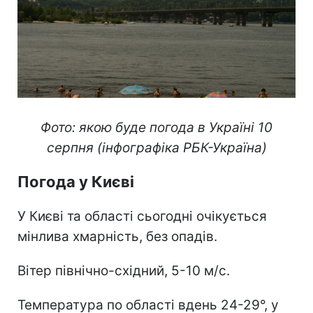
Фото: якою буде погода в Україні 10
серпня (інфографіка РБК-Україна)
Погода у Києві
У Києві та області сьогодні очікується
мінлива хмарність, без опадів.
Вітер північно-східний, 5-10 м/с.
Температура по області вдень 24-29°, у