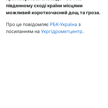
південному сході країни місцями
можливий короткочасний дощ та гроза.
Про це повідомляє
РБК-Україна
з
посиланням на
Укргідрометцентр
.