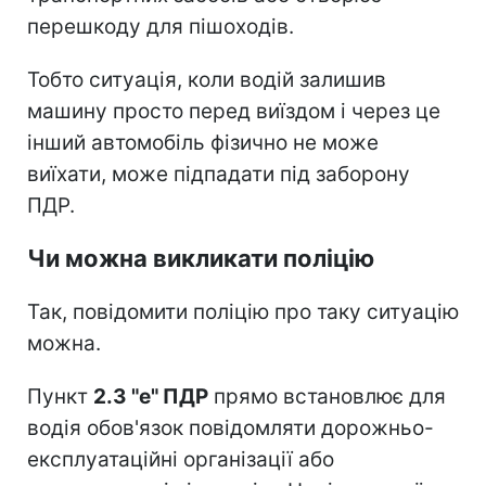
перешкоду для пішоходів.
Тобто ситуація, коли водій залишив
машину просто перед виїздом і через це
інший автомобіль фізично не може
виїхати, може підпадати під заборону
ПДР.
Чи можна викликати поліцію
Так, повідомити поліцію про таку ситуацію
можна.
Пункт
2.3 "е" ПДР
прямо встановлює для
водія обов'язок повідомляти дорожньо-
експлуатаційні організації або