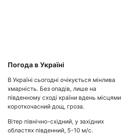
Погода в Україні
В Україні сьогодні очікується мінлива
хмарність. Без опадів, лише на
південному сході країни вдень місцями
короткочасний дощ, гроза.
Вітер північно-східний, у західних
областях південний, 5-10 м/с.