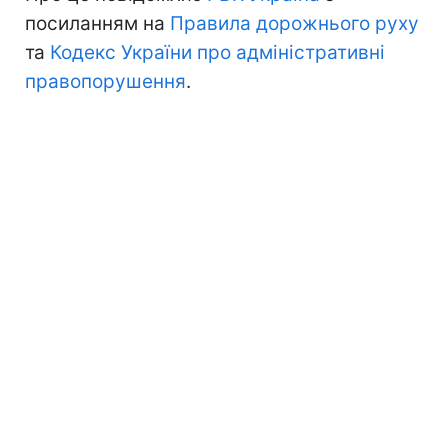
посиланням на
Правила дорожнього руху
та
Кодекс України про адміністративні
правопорушення
.