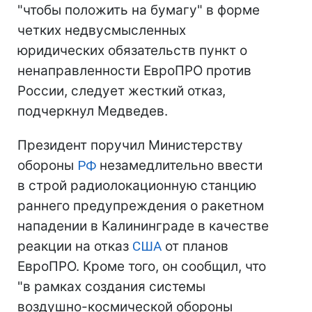
"чтобы положить на бумагу" в форме
четких недвусмысленных
юридических обязательств пункт о
ненаправленности ЕвроПРО против
России, следует жесткий отказ,
подчеркнул Медведев.
Президент поручил Министерству
обороны
РФ
незамедлительно ввести
в строй радиолокационную станцию
раннего предупреждения о ракетном
нападении в Калининграде в качестве
реакции на отказ
США
от планов
ЕвроПРО. Кроме того, он сообщил, что
"в рамках создания системы
воздушно-космической обороны