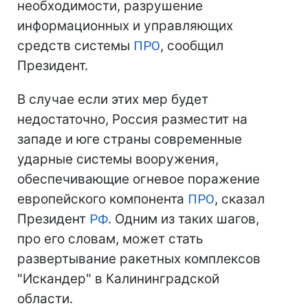
необходимости, разрушение
информационных и управляющих
средств системы
ПРО
, сообщил
Президент.
В случае если этих мер будет
недостаточно, Россия разместит на
западе и юге страны современные
ударные системы вооружения,
обеспечивающие огневое поражение
европейского компонента
ПРО
, сказал
Президент
РФ
. Одним из таких шагов,
про его словам, может стать
развертывание ракетных комплексов
"Искандер" в Калининградской
области.