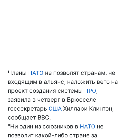
Члены
НАТО
не позволят странам, не
входящим в альянс, наложить вето на
проект создания системы
ПРО
,
заявила в четверг в Брюсселе
госсекретарь
США
Хиллари Клинтон,
сообщает BBC.
"Ни один из союзников в
НАТО
не
позволит какой-либо стране за