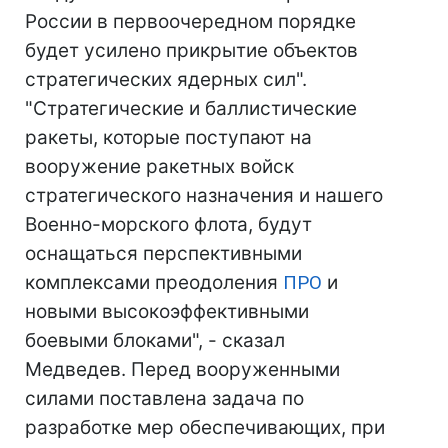
России в первоочередном порядке
будет усилено прикрытие объектов
стратегических ядерных сил".
"Стратегические и баллистические
ракеты, которые поступают на
вооружение ракетных войск
стратегического назначения и нашего
Военно-морского флота, будут
оснащаться перспективными
комплексами преодоления
ПРО
и
новыми высокоэффективными
боевыми блоками", - сказал
Медведев. Перед вооруженными
силами поставлена задача по
разработке мер обеспечивающих, при