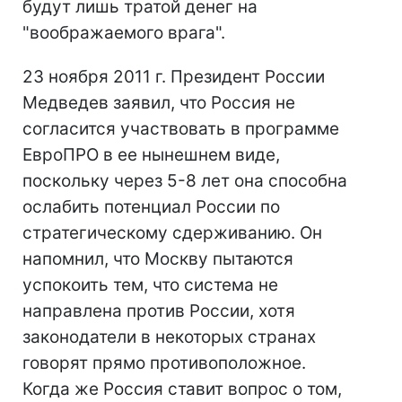
будут лишь тратой денег на
"воображаемого врага".
23 ноября 2011 г. Президент России
Медведев заявил, что Россия не
согласится участвовать в программе
ЕвроПРО в ее нынешнем виде,
поскольку через 5-8 лет она способна
ослабить потенциал России по
стратегическому сдерживанию. Он
напомнил, что Москву пытаются
успокоить тем, что система не
направлена против России, хотя
законодатели в некоторых странах
говорят прямо противоположное.
Когда же Россия ставит вопрос о том,