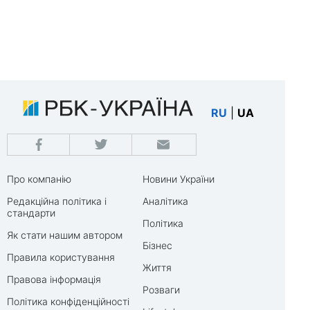
RU
|
UA
Про компанію
Новини України
Редакційна політика і
Аналітика
стандарти
Політика
Як стати нашим автором
Бізнес
Правила користування
Життя
Правова інформація
Розваги
Політика конфіденційності