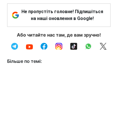
Не пропустіть головне! Підпишіться
на наші оновлення в Google!
Або читайте нас там, де вам зручно!
Більше по темі: