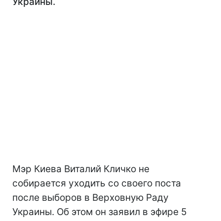
Украины.
Мэр Киева Виталий Кличко не
собирается уходить со своего поста
после выборов в Верховную Раду
Украины. Об этом он заявил в эфире 5