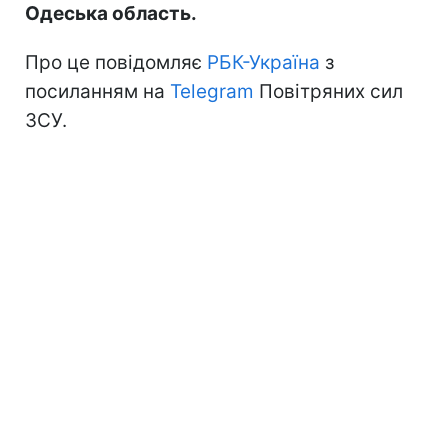
Одеська область.
Про це повідомляє
РБК-Україна
з
посиланням на
Telegram
Повітряних сил
ЗСУ.