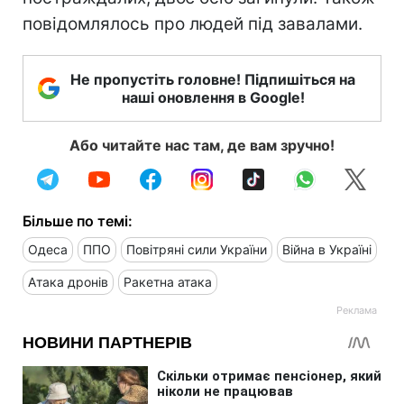
повідомлялось про людей під завалами.
Не пропустіть головне! Підпишіться на
наші оновлення в Google!
Або читайте нас там, де вам зручно!
Більше по темі:
Одеса
ППО
Повітряні сили України
Війна в Україні
Атака дронів
Ракетна атака