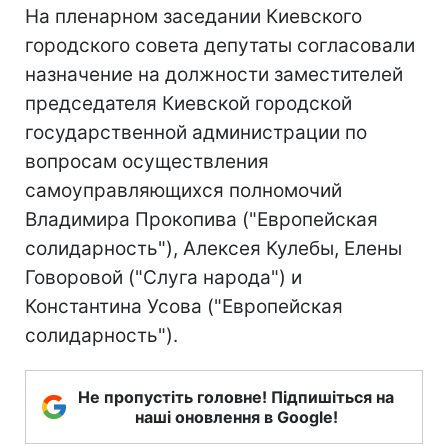
На пленарном заседании Киевского
городского совета депутаты согласовали
назначение на должности заместителей
председателя Киевской городской
государственной администрации по
вопросам осуществления
самоуправляющихся полномочий
Владимира Прокопива ("Европейская
солидарность"), Алексея Кулебы, Елены
Говоровой ("Слуга народа") и
Константина Усова ("Европейская
солидарность").
Не пропустіть головне! Підпишіться на
наші оновлення в Google!