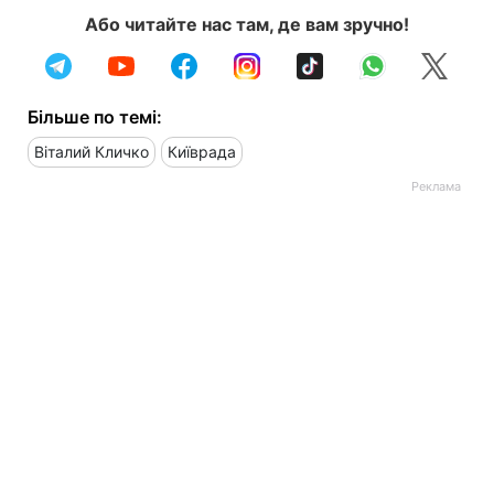
Або читайте нас там, де вам зручно!
Більше по темі:
Віталий Кличко
Київрада