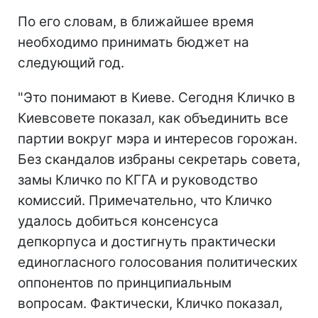
По его словам, в ближайшее время
необходимо принимать бюджет на
следующий год.
"Это понимают в Киеве. Сегодня Кличко в
Киевсовете показал, как объединить все
партии вокруг мэра и интересов горожан.
Без скандалов избраны секретарь совета,
замы Кличко по КГГА и руководство
комиссий. Примечательно, что Кличко
удалось добиться консенсуса
депкорпуса и достигнуть практически
единогласного голосования политических
оппонентов по принципиальным
вопросам. Фактически, Кличко показал,