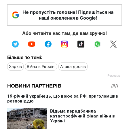
Не пропустіть головне! Підпишіться на
наші оновлення в Google!
Або читайте нас там, де вам зручно!
Більше по темі:
Харків
Війна в Україні
Атака дронів