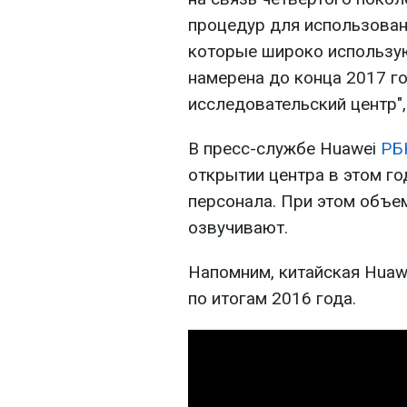
процедур для использован
которые широко использую
намерена до конца 2017 го
исследовательский центр",
В пресс-службе Huawei
РБ
открытии центра в этом го
персонала. При этом объем
озвучивают.
Напомним, китайская Huaw
по итогам 2016 года.