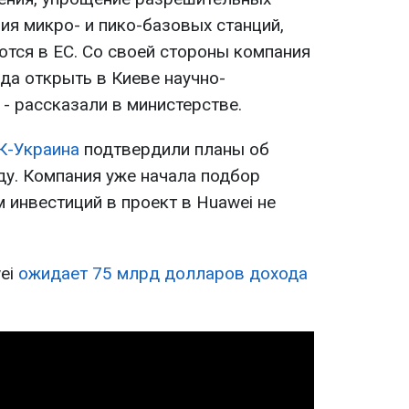
ия микро- и пико-базовых станций,
тся в ЕС. Со своей стороны компания
да открыть в Киеве научно-
 - рассказали в министерстве.
К-Украина
подтвердили планы об
ду. Компания уже начала подбор
 инвестиций в проект в Huawei не
ei
ожидает 75 млрд долларов дохода