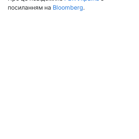
посиланням на
Bloomberg
.