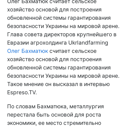
Олег Бахматюк считает сельское
хозяйство основой для построения
обновленной системы гарантирования
безопасности Украины на мировой арене.
Глава совета директоров крупнейшего в
Евразии агрохолдинга Ukrlandfarming
Олег Бахматюк
считает сельское
хозяйство основой для построения
обновленной системы гарантирования
безопасности Украины на мировой арене.
Такое мнение он высказал в интервью
Espreso.TV.
По словам Бахматюка, металлургия
перестала быть основой для роста
экономики, ее место стремительно