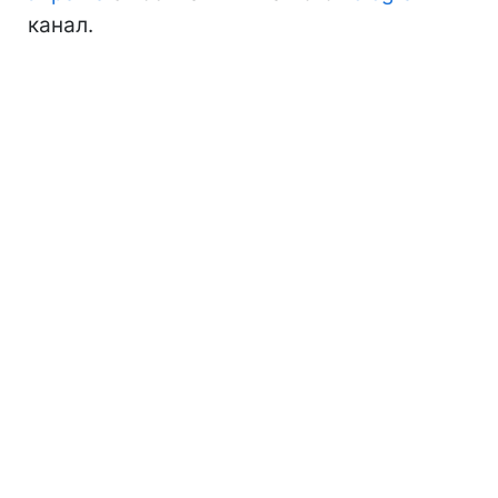
канал.