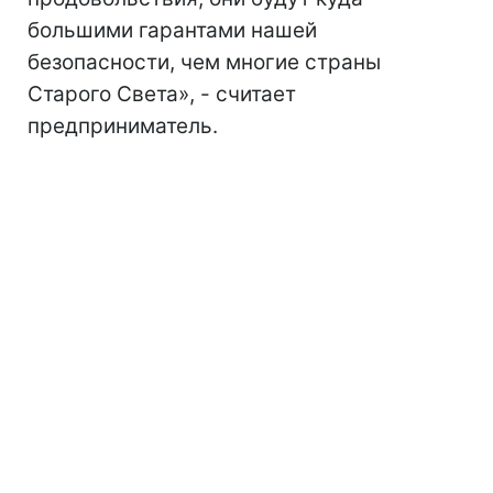
большими гарантами нашей
безопасности, чем многие страны
Старого Света», - считает
предприниматель.