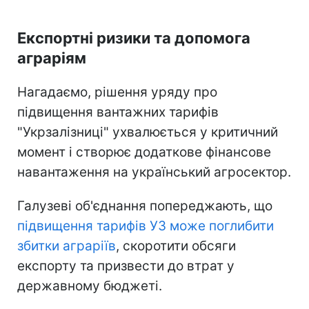
Експортні ризики та допомога
аграріям
Нагадаємо, рішення уряду про
підвищення вантажних тарифів
"Укрзалізниці" ухвалюється у критичний
момент і створює додаткове фінансове
навантаження на український агросектор.
Галузеві об'єднання попереджають, що
підвищення тарифів УЗ може поглибити
збитки аграріїв
, скоротити обсяги
експорту та призвести до втрат у
державному бюджеті.