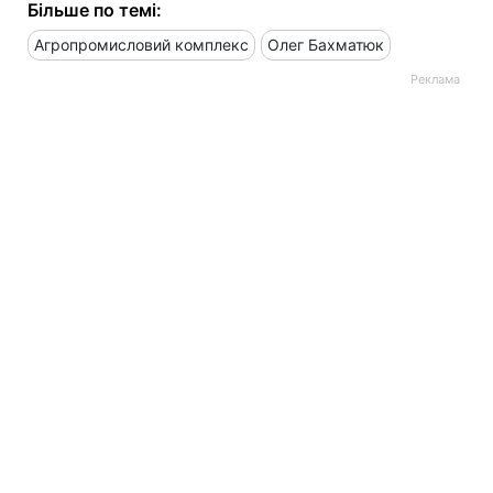
Більше по темі:
Агропромисловий комплекс
Олег Бахматюк