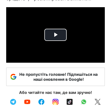
Play
Video
Не пропустіть головне! Підпишіться на
наші оновлення в Google!
Або читайте нас там, де вам зручно!