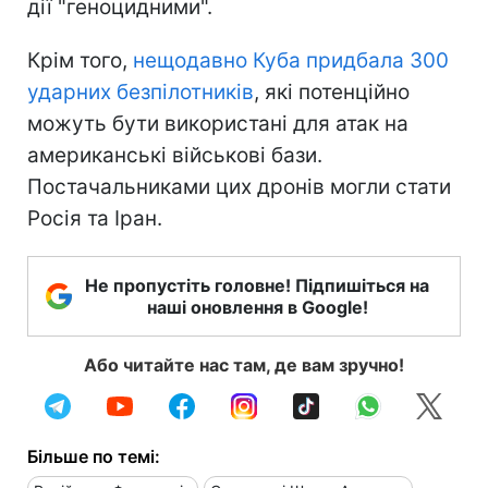
дії "геноцидними".
Крім того,
нещодавно Куба придбала 300
ударних безпілотників
, які потенційно
можуть бути використані для атак на
американські військові бази.
Постачальниками цих дронів могли стати
Росія та Іран.
Не пропустіть головне! Підпишіться на
наші оновлення в Google!
Або читайте нас там, де вам зручно!
Більше по темі: