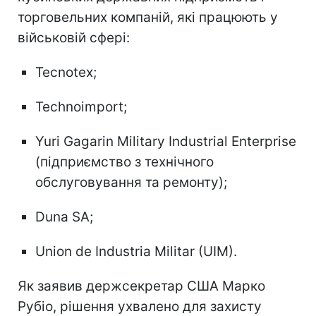
торговельних компаній, які працюють у
військовій сфері:
Tecnotex;
Technoimport;
Yuri Gagarin Military Industrial Enterprise
(підприємство з технічного
обслуговування та ремонту);
Duna SA;
Union de Industria Militar (UIM).
Як заявив держсекретар США Марко
Рубіо, рішення ухвалено для захисту