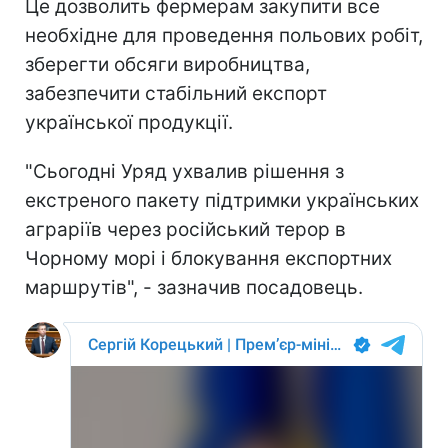
Це дозволить фермерам закупити все
необхідне для проведення польових робіт,
зберегти обсяги виробництва,
забезпечити стабільний експорт
української продукції.
"Сьогодні Уряд ухвалив рішення з
екстреного пакету підтримки українських
аграріїв через російський терор в
Чорному морі і блокування експортних
маршрутів", - зазначив посадовець.