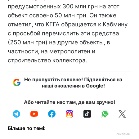
предусмотренных 300 млн грн на этот
объект освоено 50 млн грн. Он также
отметил, что КГГА обращается к Кабмину
с просьбой перечислить эти средства
(250 млн грн) на другие объекты, в
частности, на метрополитен и
строительство коллектора.
Не пропустіть головне! Підпишіться на
наші оновлення в Google!
Або читайте нас там, де вам зручно!
Більше по темі: