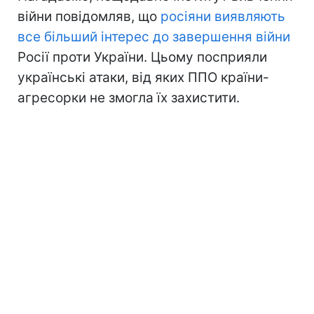
війни повідомляв, що
росіяни виявляють
все більший інтерес до завершення війни
Росії проти України. Цьому посприяли
українські атаки, від яких ППО країни-
агресорки не змогла їх захистити.