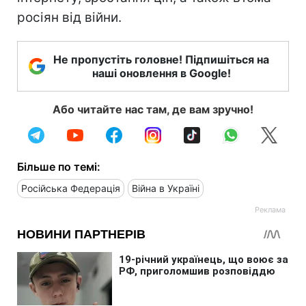
росіян від війни.
Не пропустіть головне! Підпишіться на
наші оновлення в Google!
Або читайте нас там, де вам зручно!
Більше по темі:
Російська Федерація
Війна в Україні