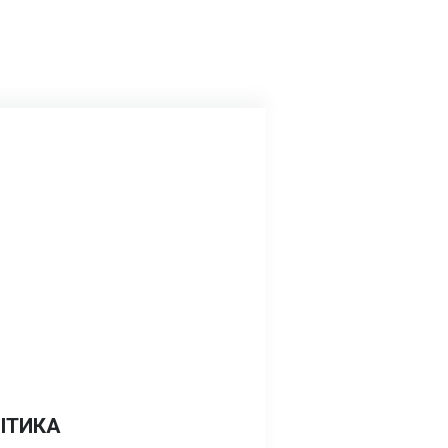
ІТИКА