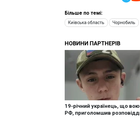
Більше по темі:
Київська область
Чорнобиль