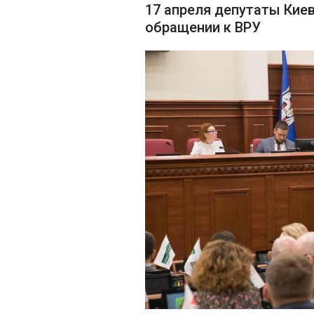
17 апреля депутаты Кие
обращении к ВРУ