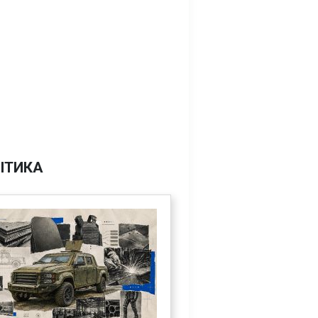
ІТИКА