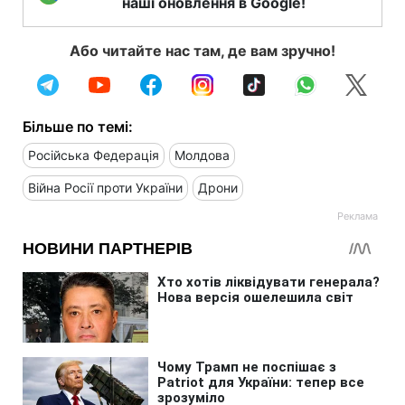
наші оновлення в Google!
Або читайте нас там, де вам зручно!
Більше по темі:
Російська Федерація
Молдова
Війна Росії проти України
Дрони