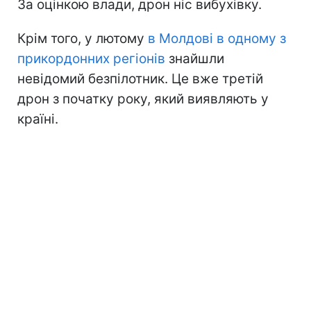
За оцінкою влади, дрон ніс вибухівку.
Крім того, у лютому
в Молдові в одному з
прикордонних регіонів
знайшли
невідомий безпілотник. Це вже третій
дрон з початку року, який виявляють у
країні.