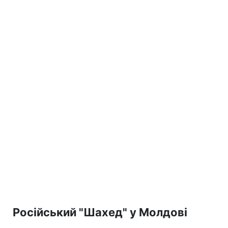
Російський "Шахед" у Молдові