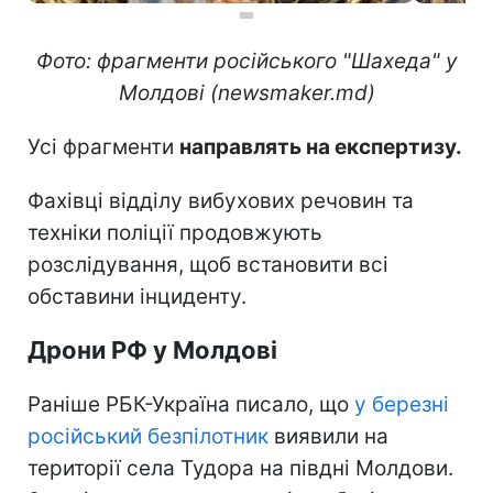
Фото: фрагменти російського "Шахеда" у
Молдові (newsmaker.md)
Усі фрагменти
направлять на експертизу.
Фахівці відділу вибухових речовин та
техніки поліції продовжують
розслідування, щоб встановити всі
обставини інциденту.
Дрони РФ у Молдові
Раніше РБК-Україна писало, що
у березні
російський безпілотник
виявили на
території села Тудора на півдні Молдови.