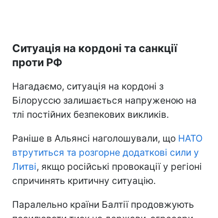
Ситуація на кордоні та санкції
проти РФ
Нагадаємо, ситуація на кордоні з
Білоруссю залишається напруженою на
тлі постійних безпекових викликів.
Раніше в Альянсі наголошували, що
НАТО
втрутиться та розгорне додаткові сили у
Литві
, якщо російські провокації у регіоні
спричинять критичну ситуацію.
Паралельно країни Балтії продовжують