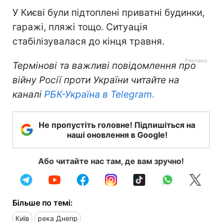
У Києві були підтоплені приватні будинки,
гаражі, пляжі тощо. Ситуація
стабілізувалася до кінця травня.
Термінові та важливі повідомлення про
війну Росії проти України читайте на
каналі
РБК-Україна в Telegram.
Не пропустіть головне! Підпишіться на
наші оновлення в Google!
Або читайте нас там, де вам зручно!
Більше по темі:
Київ
река Днепр