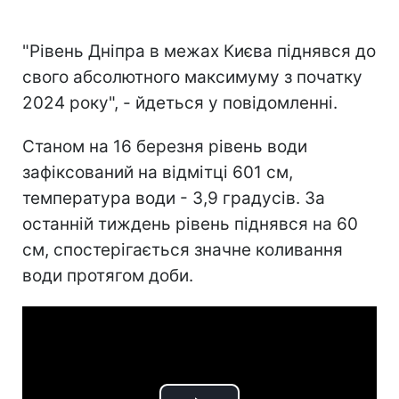
"Рівень Дніпра в межах Києва піднявся до
свого абсолютного максимуму з початку
2024 року", - йдеться у повідомленні.
Станом на 16 березня рівень води
зафіксований на відмітці 601 см,
температура води - 3,9 градусів. За
останній тиждень рівень піднявся на 60
см, спостерігається значне коливання
води протягом доби.