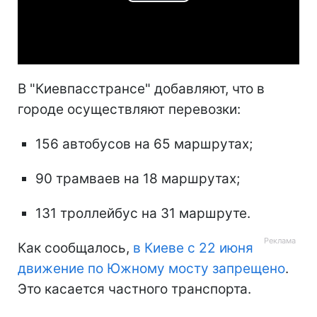
Play
Video
В "Киевпасстрансе" добавляют, что в
городе осуществляют перевозки:
156 автобусов на 65 маршрутах;
90 трамваев на 18 маршрутах;
131 троллейбус на 31 маршруте.
Как сообщалось,
в Киеве с 22 июня
движение по Южному мосту запрещено
.
Это касается частного транспорта.