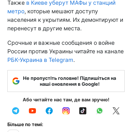
Также
в Киеве уберут МАФы у станций
метро
, которые мешают доступу
населения к укрытиям. Их демонтируют и
перенесут в другие места.
Срочные и важные сообщения о войне
России против Украины читайте на канале
РБК-Украина в Telegram
.
Не пропустіть головне! Підпишіться на
наші оновлення в Google!
Або читайте нас там, де вам зручно!
Більше по темі: