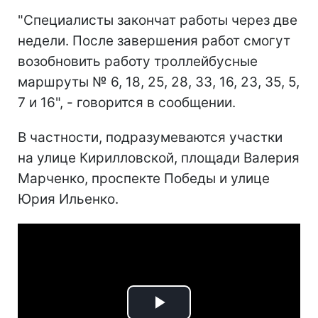
"Специалисты закончат работы через две
недели. После завершения работ смогут
возобновить работу троллейбусные
маршруты № 6, 18, 25, 28, 33, 16, 23, 35, 5,
7 и 16", - говорится в сообщении.
В частности, подразумеваются участки
на улице Кирилловской, площади Валерия
Марченко, проспекте Победы и улице
Юрия Ильенко.