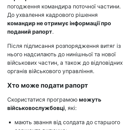
погодження командира поточної частини.
До ухвалення кадрового рішення
командир не отримує інформації про
поданий рапорт
.
Після підписання розпорядження витяг із
нього надсилають до нинішньої та нової
військових частин, а також до відповідних
органів військового управління.
Хто може подати рапорт
Скористатися програмою
можуть
військовослужбовці
, які:
мають звання від солдата до старшого