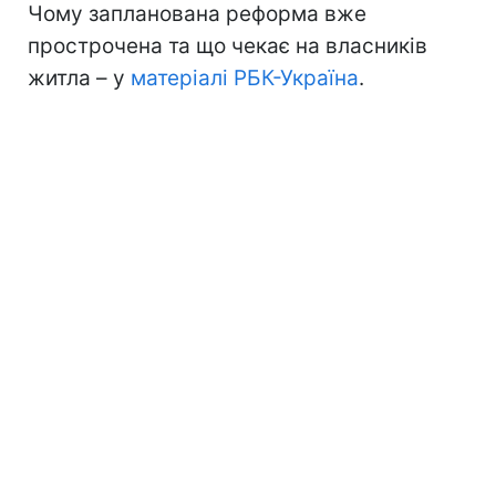
Чому запланована реформа вже
прострочена та що чекає на власників
житла – у
матеріалі РБК-Україна
.