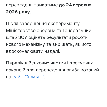
переведень триватиме
до 24 вересня
2026 року
.
Після завершення експерименту
Міністерство оборони та Генеральний
штаб ЗСУ оцінять результати роботи
нового механізму та вирішать, як його
вдосконалювати надалі.
Перелік військових частин і доступних
вакансій для переведення опублікований
на
сайті "Армія+"
.