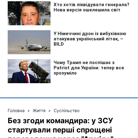
Головна
»
Життя
»
Суспільство
Без згоди командира: у ЗСУ
стартували перші спрощені