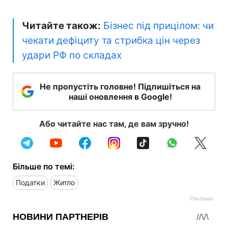
Читайте також:
Бізнес під прицілом: чи
чекати дефіциту та стрибка цін через
удари РФ по складах
Не пропустіть головне! Підпишіться на
наші оновлення в Google!
Або читайте нас там, де вам зручно!
Більше по темі:
Податки
Житло