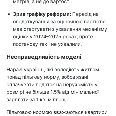
метрів, а не до вартості.
Зрив графіку реформи:
Перехід на
оподаткування за оціночною вартістю
мав стартувати з ухвалення механізму
оцінки у 2024–2025 роках, проте
постанову так і не ухвалили.
Несправедливість моделі
Наразі українці, які володіють житлом
понад пільгову норму, зобов’язані
сплачувати податок на нерухомість у
розмірі не більше 1,5% від мінімальної
зарплати за 1 кв. м площі.
Пільговою нормою вважаються квартири