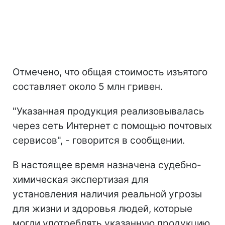
Отмечено, что общая стоимость изъятого
составляет около 5 млн гривен.
"Указанная продукция реализовывалась
через сеть Интернет с помощью почтовых
сервисов", - говорится в сообщении.
В настоящее время назначена судебно-
химическая экспертизая для
установления наличия реальной угрозы
для жизни и здоровья людей, которые
могли употреблять указанную продукцию.