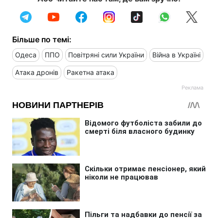
Більше по темі:
Одеса
ППО
Повітряні сили України
Війна в Україні
Атака дронів
Ракетна атака