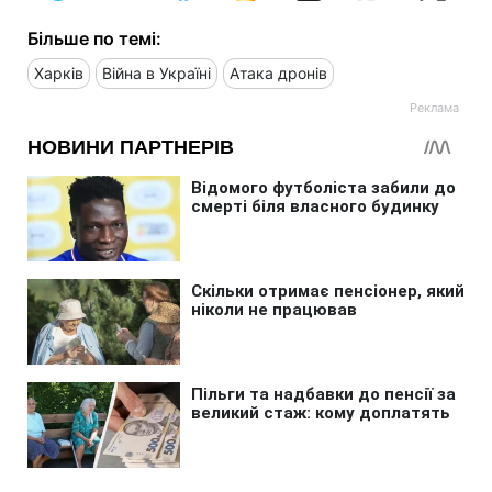
Більше по темі:
Харків
Війна в Україні
Атака дронів