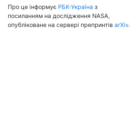
Про це інформує
РБК-Україна
з
посиланням на дослідження NASA,
опубліковане на сервері препринтів
arXiv
.