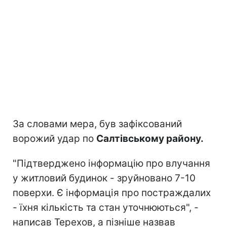
За словами мера, був зафіксований
ворожий удар по
Салтівському району.
"Підтверджено інформацію про влучання
у житловий будинок - зруйновано 7-10
поверхи. Є інформація про постраждалих
- їхня кількість та стан уточнюються", -
написав Терехов, а пізніше назвав