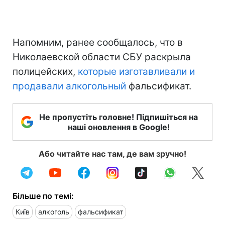
Напомним, ранее сообщалось, что в
Николаевской области СБУ раскрыла
полицейских,
которые изготавливали и
продавали алкогольный
фальсификат.
Не пропустіть головне! Підпишіться на
наші оновлення в Google!
Або читайте нас там, де вам зручно!
Більше по темі:
Київ
алкоголь
фальсификат