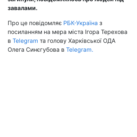
завалами.
Про це повідомляє
РБК-Україна
з
посиланням на мера міста Ігора Терехова
в
Telegram
та голову Харківської ОДА
Олега Синєгубова в
Telegram.