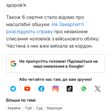
здоров’я.
Також 6 серпня стало відомо про
масштабні обшуки.
На Закарпатті
розслідують справу
про незаконне
списання чоловіків з військового обліку.
Частина з них вже виїхала за кордон.
Не пропустіть головне! Підпишіться на
наші оновлення в Google!
Або читайте нас там, де вам зручно!
Більше по темі:
Україна
ТЦК
Суд
Корупція