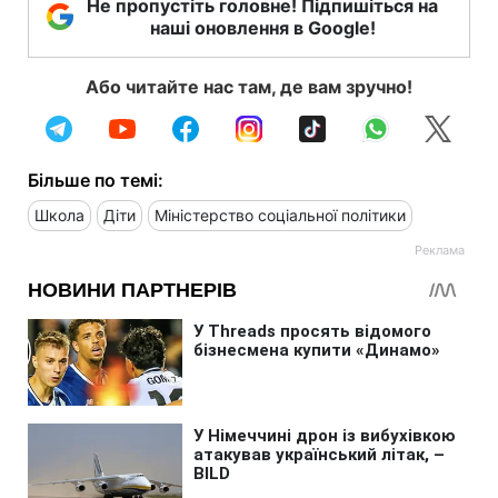
Не пропустіть головне! Підпишіться на
наші оновлення в Google!
Або читайте нас там, де вам зручно!
Більше по темі:
Школа
Діти
Міністерство соціальної політики