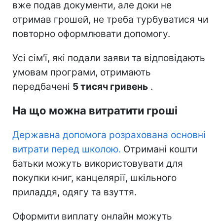
вже подав документи, але доки не
отримав грошей, не треба турбуватися чи
повторно оформлювати допомогу.
Усі сім'ї, які подали заяви та відповідають
умовам програми, отримають
передбачені
5 тисяч гривень
.
На що можна витратити гроші
Державна допомога розрахована основні
витрати перед школою.
Отримані кошти
батьки можуть використовувати для
покупки книг, канцелярії, шкільного
приладдя, одягу та взуття.
Оформити виплату онлайн можуть