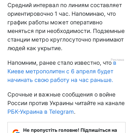
Средний интервал по линиям составляет
ориентировочно 1 час. Напоминаю, что
график работы может оперативно
меняться при необходимости. Подземные
станции метро круглосуточно принимают
людей как укрытие.
Напомним, ранее стало известно, что
в
Киеве метрополитен с 6 апреля будет
начинать свою работу на час раньше.
Срочные и важные сообщения о войне
России против Украины читайте на канале
РБК-Украина в Telegram
.
Не пропустіть головне! Підпишіться на