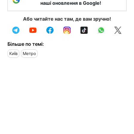
наші оновлення в Google!
Або читайте нас там, де вам зручно!
Більше по темі:
Київ
Метро