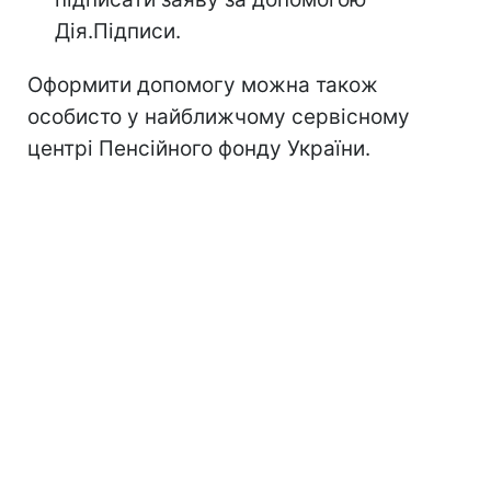
Дія.Підписи.
Оформити допомогу можна також
особисто у найближчому сервісному
центрі Пенсійного фонду України.