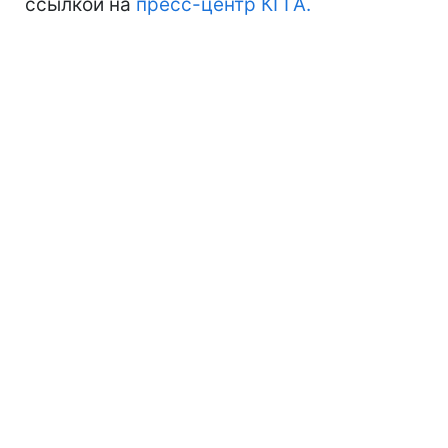
ссылкой на
пресс-центр КГГА.