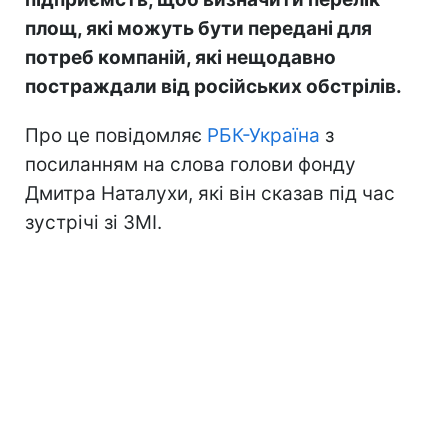
площ, які можуть бути передані для
потреб компаній, які нещодавно
постраждали від російських обстрілів.
Про це повідомляє
РБК-Україна
з
посиланням на слова голови фонду
Дмитра Наталухи, які він сказав під час
зустрічі зі ЗМІ.