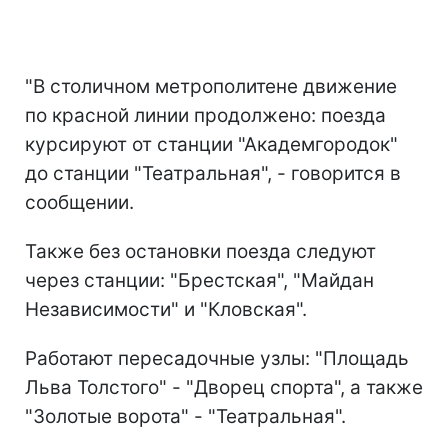
"В столичном метрополитене движение
по красной линии продолжено: поезда
курсируют от станции "Академгородок"
до станции "Театральная", - говорится в
сообщении.
Также без остановки поезда следуют
через станции: "Брестская", "Майдан
Независимости" и "Кловская".
Работают пересадочные узлы: "Площадь
Льва Толстого" - "Дворец спорта", а также
"Золотые ворота" - "Театральная".