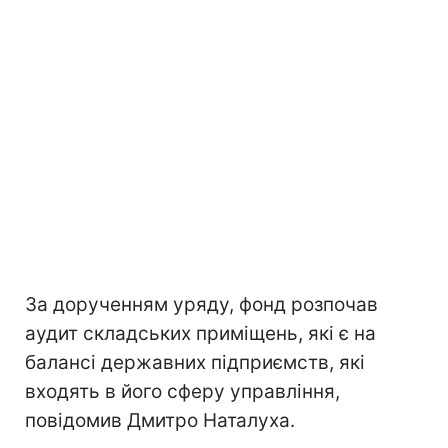
За дорученням уряду, фонд розпочав
аудит складських приміщень, які є на
балансі державних підприємств, які
входять в його сферу управління,
повідомив Дмитро Наталуха.