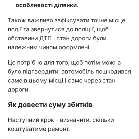
особливості ділянки.
Також важливо зафіксувати точне місце
події та звернутися до поліції, щоб
обставини ДТП і стан дороги були
належним чином оформлені.
Це потрібно для того, щоб потім можна
було підтвердити: автомобіль пошкодився
саме в цьому місці і саме через стан
дороги.
Як довести суму збитків
Наступний крок - визначити, скільки
коштуватиме ремонт.