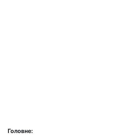
Головне: