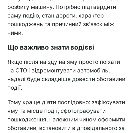
розбиту машину. Потрібно підтвердити
саму подію, стан дороги, характер
пошкоджень та причинний зв'язок між
ними.
Що важливо знати водієві
Якщо після наїзду на яму просто поїхати
на СТО і відремонтувати автомобіль,
надалі буде складніше довести обставини
події.
Тому краще діяти послідовно: зафіксувати
яму та місце події, сфотографувати
пошкодження, належним чином оформити
обставини, встановити відповідального за