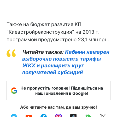
Также на бюджет развития КП
"Киевстройреконструкция" на 2013 г.
программой предусмотрено 23,1 млн грн.
Читайте также:
Кабмин намерен
выборочно повысить тарифы
ЖКХ и расширить круг
получателей субсидий
Не пропустіть головне! Підпишіться на
наші оновлення в Google!
Або читайте нас там, де вам зручно!