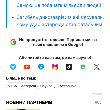
Землю: це побачать мільярди людей
Загибель динозаврів: вчені з'ясували,
чому удар астероїда став фатальним
Не пропустіть головне! Підпишіться на
наші оновлення в Google!
Або читайте нас там, де вам зручно!
Більше по темі:
NASA
Астероїд
Науковці
Астрономи