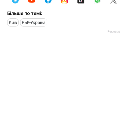
Більше по темі:
Київ
РБК-Україна