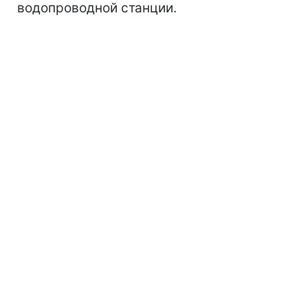
водопроводной станции.