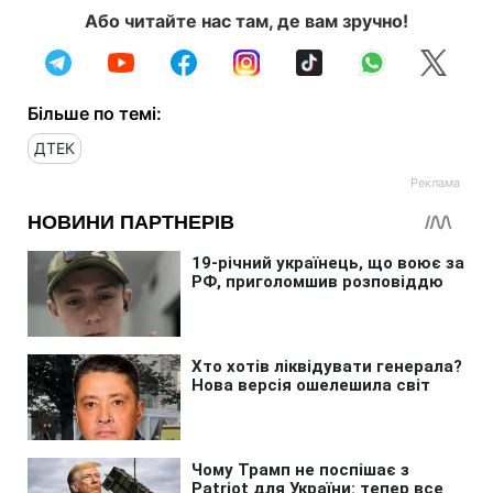
Або читайте нас там, де вам зручно!
Більше по темі:
ДТЕК