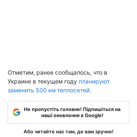
Отметим, ранее сообщалось, что в
Украине в текущем году
планируют
заменить 500 км теплосетей.
Не пропустіть головне! Підпишіться на
наші оновлення в Google!
Або читайте нас там, де вам зручно!