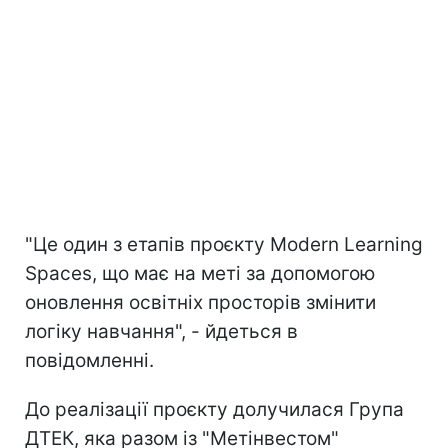
"Це один з етапів проєкту Modern Learning
Spaces, що має на меті за допомогою
оновлення освітніх просторів змінити
логіку навчання", - йдеться в
повідомленні.
До реалізації проєкту долучилася Група
ДТЕК, яка разом із "Метінвестом"