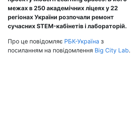
межах в 250 академічних ліцеях у 22
регіонах України розпочали ремонт
сучасних STEM-кабінетів і лабораторій.
Про це повідомляє
РБК-Україна
з
посиланням на повідомлення
Big City Lab
.