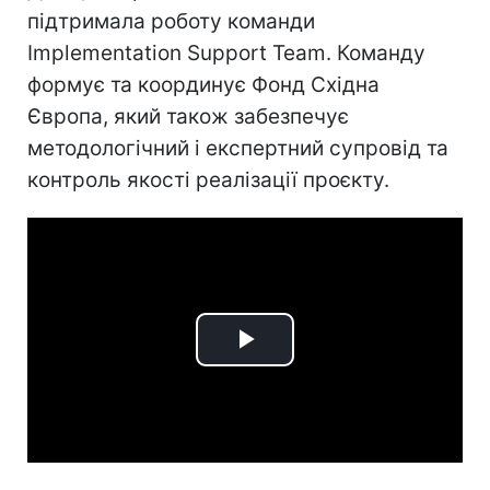
підтримала роботу команди
Implementation Support Team. Команду
формує та координує Фонд Східна
Європа, який також забезпечує
методологічний і експертний супровід та
контроль якості реалізації проєкту.
Play
Video