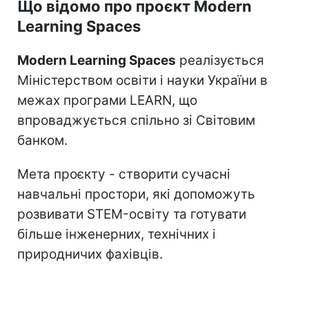
Що відомо про проєкт Modern
Learning Spaces
Modern Learning Spaces
реалізується
Міністерством освіти і науки України в
межах програми LEARN, що
впроваджується спільно зі Світовим
банком.
Мета проєкту - створити сучасні
навчальні простори, які допоможуть
розвивати STEM-освіту та готувати
більше інженерних, технічних і
природничих фахівців.