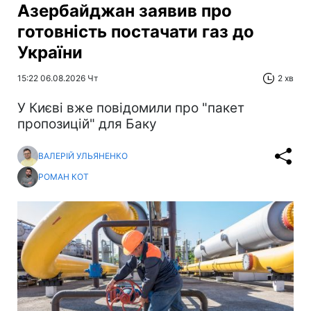
Азербайджан заявив про
готовність постачати газ до
України
15:22 06.08.2026 Чт
2 хв
У Києві вже повідомили про "пакет
пропозицій" для Баку
ВАЛЕРІЙ УЛЬЯНЕНКО
РОМАН КОТ