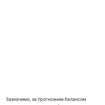
Зазначимо, за прогнозним балансом