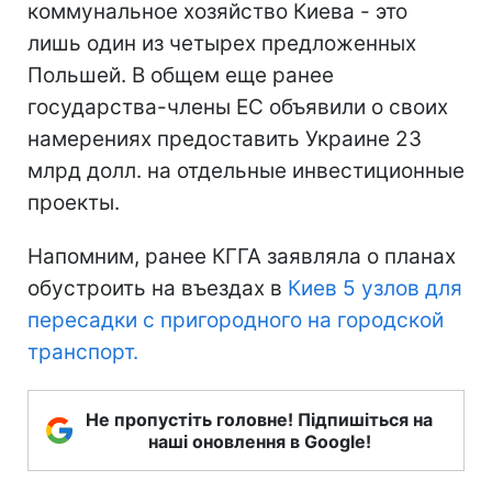
коммунальное хозяйство Киева - это
лишь один из четырех предложенных
Польшей. В общем еще ранее
государства-члены ЕС объявили о своих
намерениях предоставить Украине 23
млрд долл. на отдельные инвестиционные
проекты.
Напомним, ранее КГГА заявляла о планах
обустроить на въездах в
Киев 5 узлов для
пересадки с пригородного на городской
транспорт.
Не пропустіть головне! Підпишіться на
наші оновлення в Google!