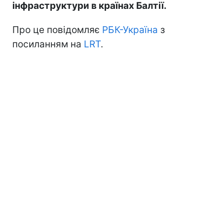
інфраструктури в країнах Балтії.
Про це повідомляє
РБК-Україна
з
посиланням на
LRT
.