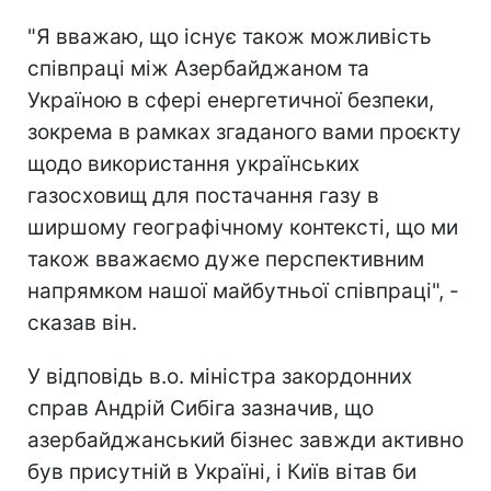
"Я вважаю, що існує також можливість
співпраці між Азербайджаном та
Україною в сфері енергетичної безпеки,
зокрема в рамках згаданого вами проєкту
щодо використання українських
газосховищ для постачання газу в
ширшому географічному контексті, що ми
також вважаємо дуже перспективним
напрямком нашої майбутньої співпраці", -
сказав він.
У відповідь в.о. міністра закордонних
справ Андрій Сибіга зазначив, що
азербайджанський бізнес завжди активно
був присутній в Україні, і Київ вітав би