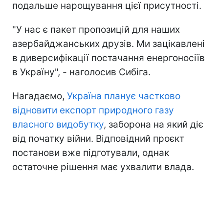
подальше нарощування цієї присутності.
"У нас є пакет пропозицій для наших
азербайджанських друзів. Ми зацікавлені
в диверсифікації постачання енергоносіїв
в Україну", - наголосив Сибіга.
Нагадаємо,
Україна планує частково
відновити експорт природного газу
власного видобутку
, заборона на який діє
від початку війни. Відповідний проєкт
постанови вже підготували, однак
остаточне рішення має ухвалити влада.