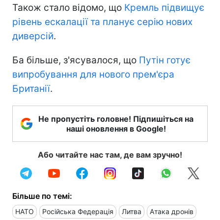
Також стало відомо, що
Кремль підвищує
рівень ескалації та планує серію нових
диверсій
.
Ба більше, з'ясувалося, що
Путін готує
випробування для нового прем'єра
Британії
.
Не пропустіть головне! Підпишіться на
наші оновлення в Google!
Або читайте нас там, де вам зручно!
Більше по темі:
НАТО
Російська Федерація
Литва
Атака дронів