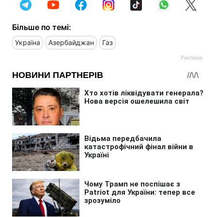
Більше по темі:
Україна
Азербайджан
Газ