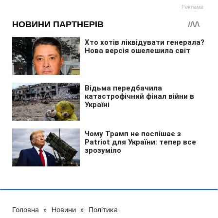
Головна
»
Новини
»
Політика