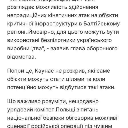
розглядає можливість здійснення
нетрадиційних кінетичних атак на об'єкти
критичної інфраструктури в Балтійському
регіоні. Ймовірно, для цього можуть бути
використані безпілотники українського
виробництва", - заявив глава оборонного
відомства.
Попри це, Каунас не розкрив, які саме
об'єкти можуть стати цілями та коли
потенційно можуть відбутися такі атаки.
Що важливо розуміти, нещодавно
урядовий комітет Польщі з питань
національної безпеки обговорив можливі
сценарії російської операції під чужим