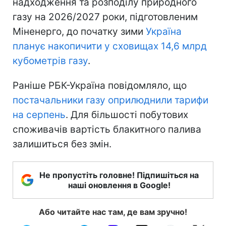
надходження та розподілу природного
газу на 2026/2027 роки, підготовленим
Міненерго, до початку зими
Україна
планує накопичити у сховищах 14,6 млрд
кубометрів газу
.
Раніше РБК-Україна повідомляло, що
постачальники газу оприлюднили тарифи
на серпень
. Для більшості побутових
споживачів вартість блакитного палива
залишиться без змін.
Не пропустіть головне! Підпишіться на
наші оновлення в Google!
Або читайте нас там, де вам зручно!