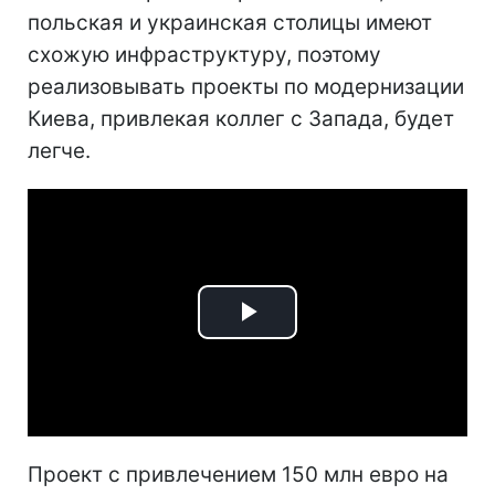
польская и украинская столицы имеют
схожую инфраструктуру, поэтому
реализовывать проекты по модернизации
Киева, привлекая коллег с Запада, будет
легче.
Play
Video
Проект с привлечением 150 млн евро на