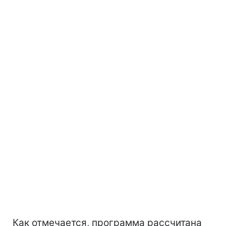
Как отмечается, программа рассчитана