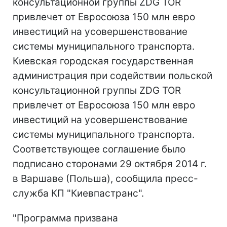
консультационной группы ZDG TOR
привлечет от Евросоюза 150 млн евро
инвестиций на усовершенствование
системы муниципального транспорта.
Киевская городская государственная
администрация при содействии польской
консультационной группы ZDG TOR
привлечет от Евросоюза 150 млн евро
инвестиций на усовершенствование
системы муниципального транспорта.
Соответствующее соглашение было
подписано сторонами 29 октября 2014 г.
в Варшаве (Польша), сообщила пресс-
служба КП "Киевпастранс".
"Программа призвана