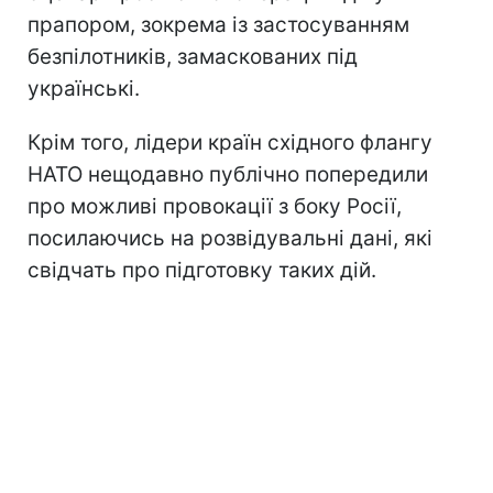
прапором, зокрема із застосуванням
безпілотників, замаскованих під
українські.
Крім того, лідери країн східного флангу
НАТО нещодавно публічно попередили
про можливі провокації з боку Росії,
посилаючись на розвідувальні дані, які
свідчать про підготовку таких дій.