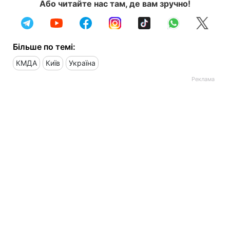
Або читайте нас там, де вам зручно!
Більше по темі:
КМДА
Київ
Україна