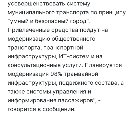
усовершенствовать систему
муниципального транспорта по принципу
"умный и безопасный город".
Привлеченные средства пойдут на
модернизацию общественного
транспорта, транспортной
инфраструктуры, ИТ-систем и на
консультационные услуги. Планируется
модернизация 98% трамвайной
инфраструктуры, подвижного состава, а
также системы управления и
информирования пассажиров", -
говорится в сообщении.