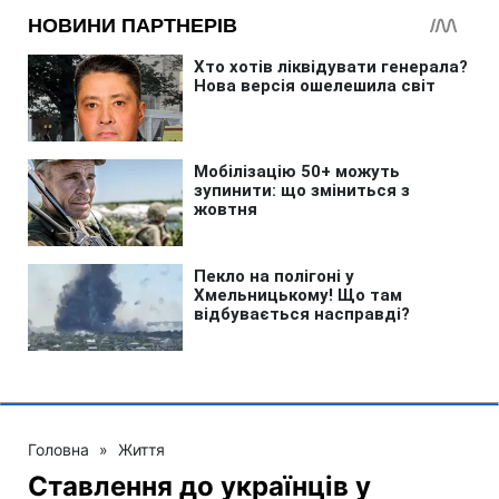
Головна
»
Життя
Ставлення до українців у