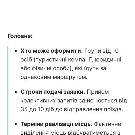
Головне:
Хто може оформити.
Групи від 10
осіб (туристичні компанії, юридичні
або фізичні особи), які їдуть за
однаковим маршрутом.
Строки подачі заявки.
Прийом
колективних запитів здійснюється від
35 до 10 діб до відправлення поїзда.
Терміни реалізації місць.
Фактичне
виділення місць відбуватиметься з