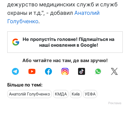
дежурство медицинских служб и служб
охраны и т.д.", - добавил
Анатолий
Голубченко
.
Не пропустіть головне! Підпишіться на
наші оновлення в Google!
Або читайте нас там, де вам зручно!
Більше по темі:
Анатолій Голубченко
КМДА
Київ
УЕФА