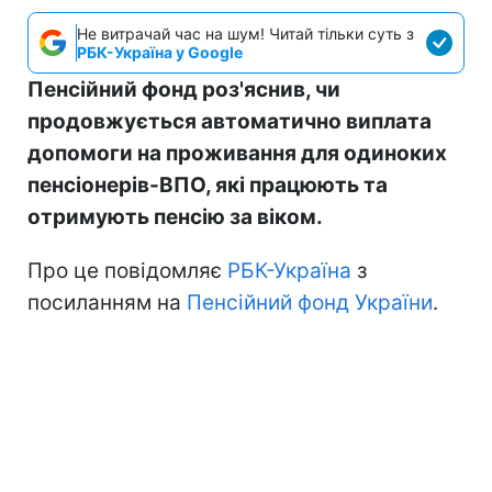
Не витрачай час на шум! Читай тільки суть з
РБК-Україна у Google
Пенсійний фонд роз'яснив, чи
продовжується автоматично виплата
допомоги на проживання для одиноких
пенсіонерів-ВПО, які працюють та
отримують пенсію за віком.
Про це повідомляє
РБК-Україна
з
посиланням на
Пенсійний фонд України
.