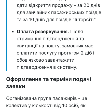
дати відкриття продажу - за 20 днів
для звичайних пасажирських поїздів
та за 10 днів для поїздів "Інтерсіті".
Оплата резервування.
Після
отримання підтвердження та
квитанції на пошту, замовник має
сплатити послугу протягом 2 діб і
обов'язково завантажити
підтвердження в систему.
Оформлення та терміни подачі
заявки
Організована група пасажирів - це
колектив у кількості від 10 осіб, які