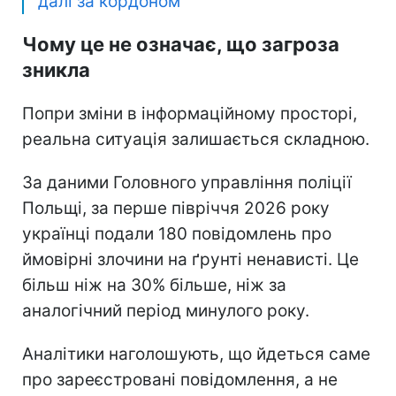
далі за кордоном
Чому це не означає, що загроза
зникла
Попри зміни в інформаційному просторі,
реальна ситуація залишається складною.
За даними Головного управління поліції
Польщі, за перше півріччя 2026 року
українці подали 180 повідомлень про
ймовірні злочини на ґрунті ненависті. Це
більш ніж на 30% більше, ніж за
аналогічний період минулого року.
Аналітики наголошують, що йдеться саме
про зареєстровані повідомлення, а не