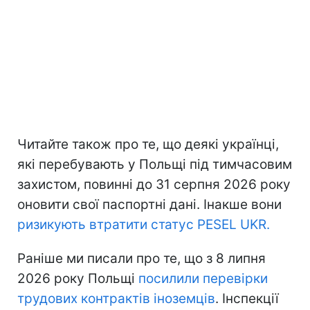
Читайте також про те, що деякі українці,
які перебувають у Польщі під тимчасовим
захистом, повинні до 31 серпня 2026 року
оновити свої паспортні дані. Інакше вони
ризикують втратити статус PESEL UKR.
Раніше ми писали про те, що з 8 липня
2026 року Польщі
посилили перевірки
трудових контрактів іноземців
. Інспекції