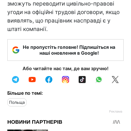
зможуть переводити цивільно-правові
угоди на офіційні трудові договори, якщо
виявлять, що працівник насправді є у
штаті компанії.
Не пропустіть головне! Підпишіться на
наші оновлення в Google!
Або читайте нас там, де вам зручно!
Більше по темі:
Польща