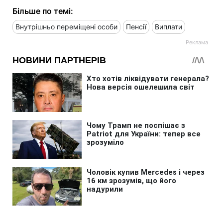
Більше по темі:
Внутрішньо переміщені особи
Пенсії
Виплати