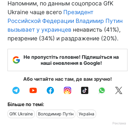
Напомним, по данным соцопроса GfK
Ukraine чаще всего
Президент
Российской Федерации Владимир Путин
вызывает у украинцев
ненависть (41%),
презрение (34%) и раздражение (20%).
Не пропустіть головне! Підпишіться на
наші оновлення в Google!
Або читайте нас там, де вам зручно!
Більше по темі:
GfK Ukraine
Володимир Путін
Україна