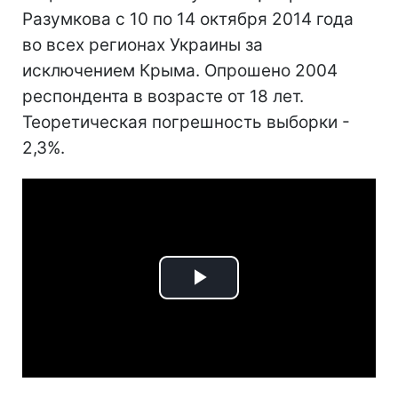
Разумкова с 10 по 14 октября 2014 года
во всех регионах Украины за
исключением Крыма. Опрошено 2004
респондента в возрасте от 18 лет.
Теоретическая погрешность выборки -
2,3%.
Play
Video