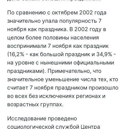
По сравнению с октябрем 2002 года
значительно упала популярность 7
ноября как праздника. В 2002 году в
целом более половины населения
воспринимали 7 ноября как праздник
(16,2% - как большой праздник и 34,9% -
на уровне с нынешними официальными
праздниками). Примечательно, что
значительное уменьшение числа тех, кто
считает 7 ноября праздником произошло
во всех без исключениях регионах и
возрастных группах.
Исследование проведено
социологической службой Центра