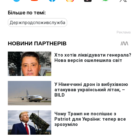
Більше по темі:
Держпродспоживслужба