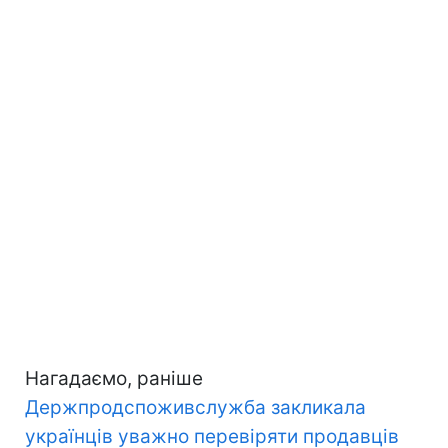
Нагадаємо, раніше
Держпродспоживслужба закликала
українців уважно перевіряти продавців