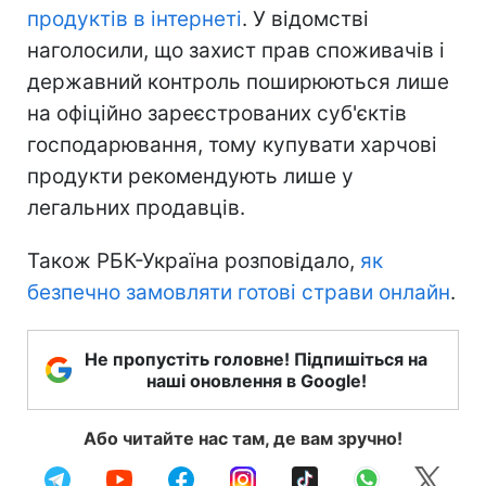
продуктів в інтернеті
. У відомстві
наголосили, що захист прав споживачів і
державний контроль поширюються лише
на офіційно зареєстрованих суб'єктів
господарювання, тому купувати харчові
продукти рекомендують лише у
легальних продавців.
Також РБК-Україна розповідало,
як
безпечно замовляти готові страви онлайн
.
Не пропустіть головне! Підпишіться на
наші оновлення в Google!
Або читайте нас там, де вам зручно!