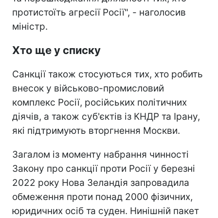
протистоїть агресії Росії", - наголосив
міністр.
Хто ще у списку
Санкції також стосуються тих, хто робить
внесок у військово-промисловий
комплекс Росії, російських політичних
діячів, а також суб'єктів із КНДР та Ірану,
які підтримують вторгнення Москви.
Загалом із моменту набрання чинності
Закону про санкції проти Росії у березні
2022 року Нова Зеландія запровадила
обмеження проти понад 2000 фізичних,
юридичних осіб та суден. Нинішній пакет