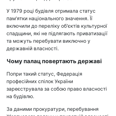
У 1979 році будівля отримала статус
пам'ятки національного значення. Її
включили до переліку об'єктів культурної
спадщини, які не підлягають приватизації
та можуть перебувати виключно у
державній власності.
Чому палац повертають державі
Попри такий статус, Федерація
професійних спілок України
зареєструвала за собою право власності
на будівлю.
За даними прокуратури, перебування