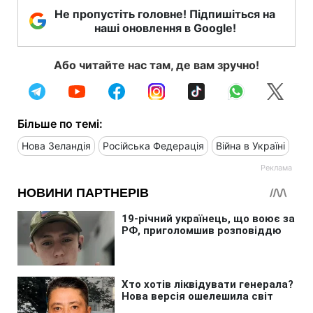
Не пропустіть головне! Підпишіться на
наші оновлення в Google!
Або читайте нас там, де вам зручно!
Більше по темі:
Нова Зеландія
Російська Федерація
Війна в Україні