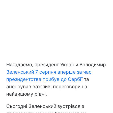
Нагадаємо, президент України Володимир
Зеленський 7 серпня вперше за час
президентства прибув до Сербії
та
анонсував важливі переговори на
найвищому рівні.
Сьогодні Зеленський зустрівся з