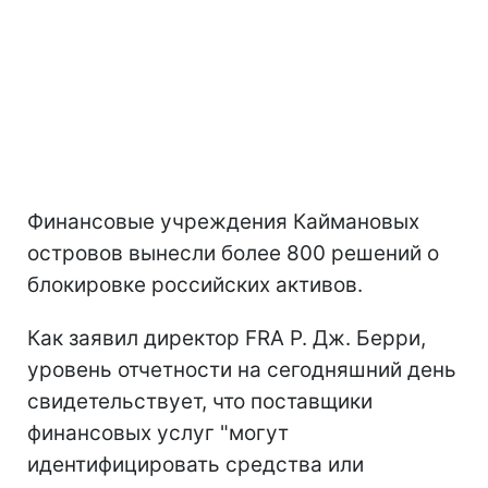
Финансовые учреждения Каймановых
островов вынесли более 800 решений о
блокировке российских активов.
Как заявил директор FRA Р. Дж. Берри,
уровень отчетности на сегодняшний день
свидетельствует, что поставщики
финансовых услуг "могут
идентифицировать средства или