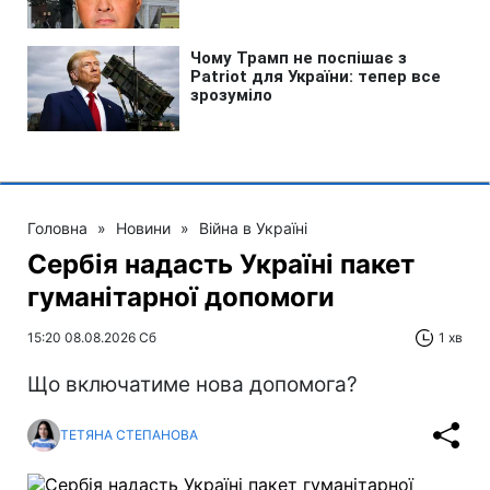
Головна
»
Новини
»
Війна в Україні
Сербія надасть Україні пакет
гуманітарної допомоги
15:20 08.08.2026 Сб
1 хв
Що включатиме нова допомога?
ТЕТЯНА СТЕПАНОВА