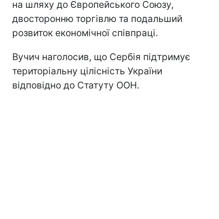
на шляху до Європейського Союзу,
двосторонню торгівлю та подальший
розвиток економічної співпраці.
Вучич наголосив, що Сербія підтримує
територіальну цілісність України
відповідно до Статуту ООН.