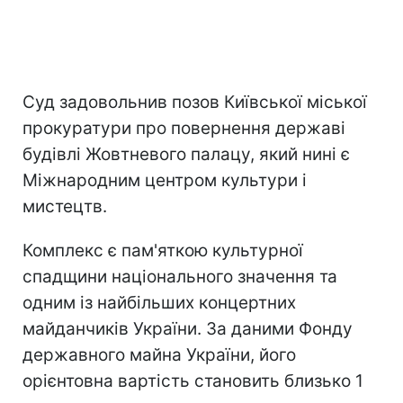
Суд задовольнив позов Київської міської
прокуратури про повернення державі
будівлі Жовтневого палацу, який нині є
Міжнародним центром культури і
мистецтв.
Комплекс є пам'яткою культурної
спадщини національного значення та
одним із найбільших концертних
майданчиків України. За даними Фонду
державного майна України, його
орієнтовна вартість становить близько 1