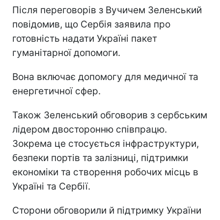
Після переговорів з Вучичем Зеленський
повідомив, що Сербія заявила про
готовність надати Україні пакет
гуманітарної допомоги.
Вона включає допомогу для медичної та
енергетичної сфер.
Також Зеленський обговорив з сербським
лідером двосторонню співпрацю.
Зокрема це стосується інфраструктури,
безпеки портів та залізниці, підтримки
економіки та створення робочих місць в
Україні та Сербії.
Сторони обговорили й підтримку України