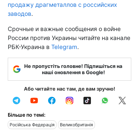
продажу драгметаллов с российских
заводов
.
Срочные и важные сообщения о войне
России против Украины читайте на канале
РБК-Украина в
Telegram
.
Не пропустіть головне! Підпишіться на
наші оновлення в Google!
Або читайте нас там, де вам зручно!
Більше по темі:
Російська Федерація
Великобританія