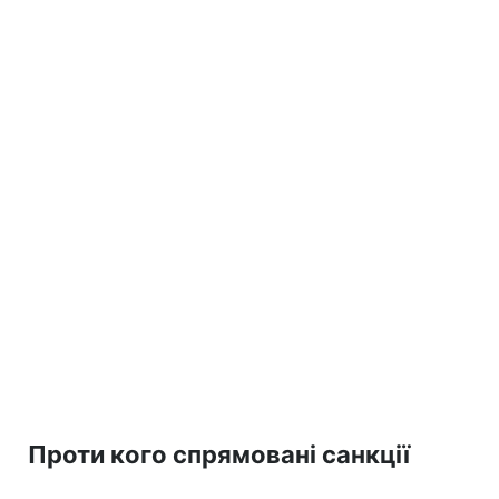
Проти кого спрямовані санкції