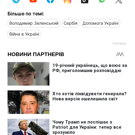
Більше по темі:
Володимир Зеленський
Сербія
Допомога Україні
Війна в Україні