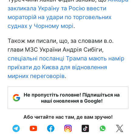
закликала Україну та Росію ввести
мораторій на удари по торговельних
суднах у Чорному морі
.
Також ми писали, що, за словами в.о.
глави МЗС України Андрія Сибіги,
спеціальні посланці Трампа мають намір
приїхати до Києва для відновлення
мирних переговорів
.
Не пропустіть головне! Підпишіться на
наші оновлення в Google!
Або читайте нас там, де вам зручно!