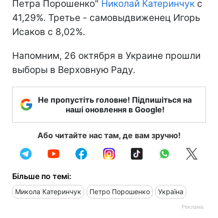
Петра Порошенко"
Николай Катеринчук
с
41,29%. Третье - самовыдвиженец Игорь
Исаков с 8,02%.
Напомним, 26 октября в Украине прошли
выборы в Верховную Раду.
Не пропустіть головне! Підпишіться на
наші оновлення в Google!
Або читайте нас там, де вам зручно!
Більше по темі:
Микола Катеринчук
Петро Порошенко
Україна