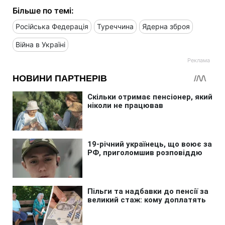
Більше по темі:
Російська Федерація
Туреччина
Ядерна зброя
Війна в Україні