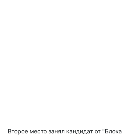
Второе место занял кандидат от "Блока