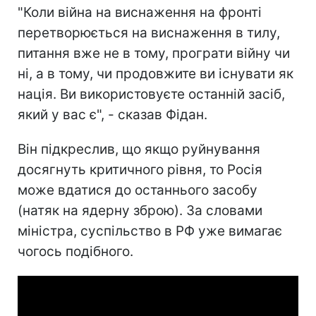
"Коли війна на виснаження на фронті
перетворюється на виснаження в тилу,
питання вже не в тому, програти війну чи
ні, а в тому, чи продовжите ви існувати як
нація. Ви використовуєте останній засіб,
який у вас є", - сказав Фідан.
Він підкреслив, що якщо руйнування
досягнуть критичного рівня, то Росія
може вдатися до останнього засобу
(натяк на ядерну зброю). За словами
міністра, суспільство в РФ уже вимагає
чогось подібного.