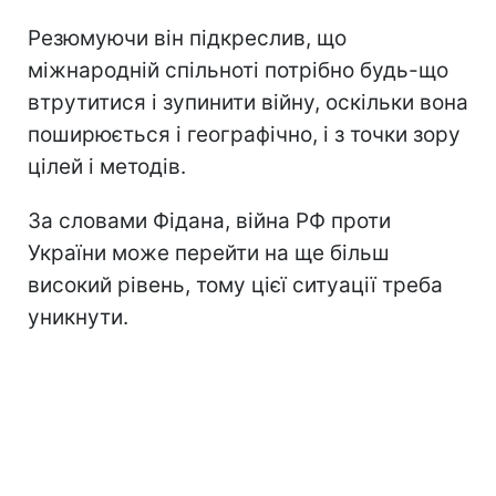
Резюмуючи він підкреслив, що
міжнародній спільноті потрібно будь-що
втрутитися і зупинити війну, оскільки вона
поширюється і географічно, і з точки зору
цілей і методів.
За словами Фідана, війна РФ проти
України може перейти на ще більш
високий рівень, тому цієї ситуації треба
уникнути.