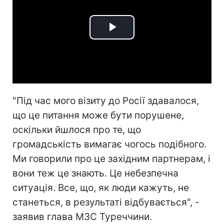
Play
Video
"Під час мого візиту до Росії здавалося,
що це питання може бути порушене,
оскільки йшлося про те, що
громадськість вимагає чогось подібного.
Ми говорили про це західним партнерам, і
вони теж це знають. Це небезпечна
ситуація. Все, що, як люди кажуть, не
станеться, в результаті відбувається", -
заявив глава МЗС Туреччини.