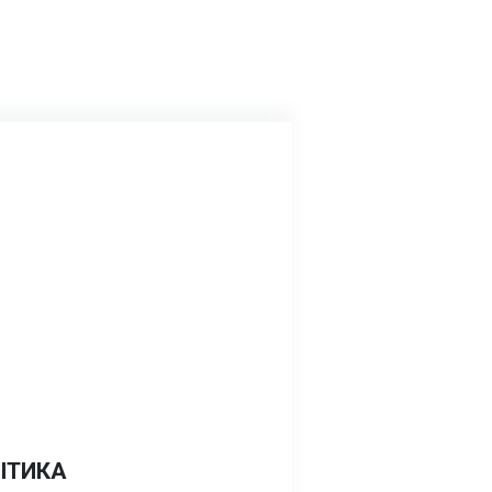
ІТИКА