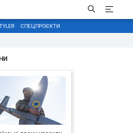
TYLER
СПЕЦПРОЄКТИ
НИ