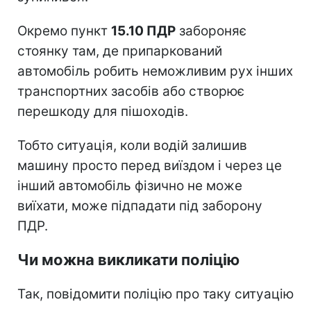
Окремо пункт
15.10 ПДР
забороняє
стоянку там, де припаркований
автомобіль робить неможливим рух інших
транспортних засобів або створює
перешкоду для пішоходів.
Тобто ситуація, коли водій залишив
машину просто перед виїздом і через це
інший автомобіль фізично не може
виїхати, може підпадати під заборону
ПДР.
Чи можна викликати поліцію
Так, повідомити поліцію про таку ситуацію