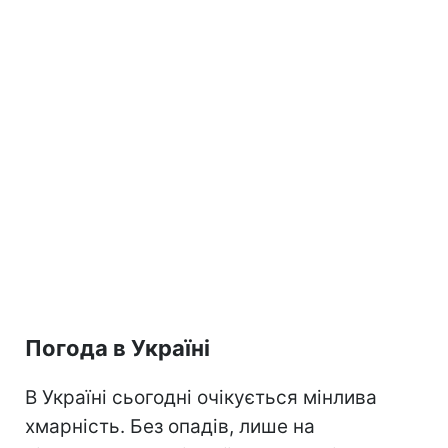
Погода в Україні
В Україні сьогодні очікується мінлива
хмарність. Без опадів, лише на