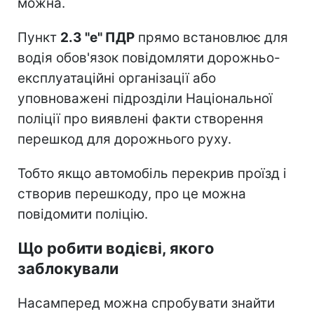
можна.
Пункт
2.3 "е" ПДР
прямо встановлює для
водія обов'язок повідомляти дорожньо-
експлуатаційні організації або
уповноважені підрозділи Національної
поліції про виявлені факти створення
перешкод для дорожнього руху.
Тобто якщо автомобіль перекрив проїзд і
створив перешкоду, про це можна
повідомити поліцію.
Що робити водієві, якого
заблокували
Насамперед можна спробувати знайти