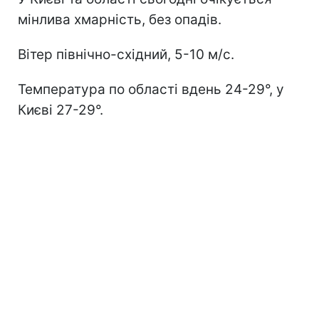
мінлива хмарність, без опадів.
Вітер північно-східний, 5-10 м/с.
Температура по області вдень 24-29°, у
Києві 27-29°.