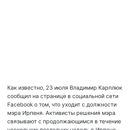
Как известно, 23 июля Владимир Карплюк
сообщил на странице в социальной сети
Facebook о том, что уходит с должности
мэра Ирпеня. Активисты решения мэра
связывают с продолжающимся в течение
нескольких последних недель в Ирпене