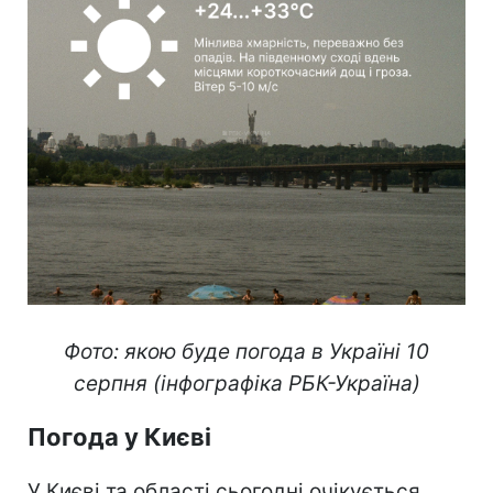
Фото: якою буде погода в Україні 10
серпня (інфографіка РБК-Україна)
Погода у Києві
У Києві та області сьогодні очікується