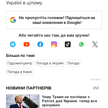
Україні в цілому.
Не пропустіть головне! Підпишіться на
наші оновлення в Google!
Або читайте нас там, де вам зручно!
Більше по темі:
Гідрометцентр
Погода в Україні
Погода
Погода в Києві