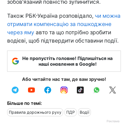
зобов'язаний повністю зупинитися.
Також РБК-Україна розповідало,
чи можна
отримати компенсацію за пошкоджене
через яму
авто та що потрібно зробити
водієві, щоб підтвердити обставини події.
Не пропустіть головне! Підпишіться на
наші оновлення в Google!
Або читайте нас там, де вам зручно!
Більше по темі:
Правила дорожнього руху
ПДР
Водії