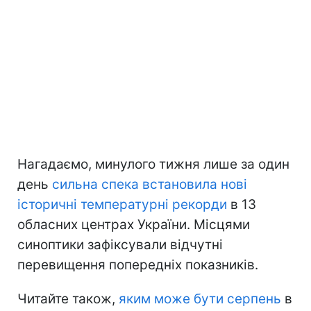
Нагадаємо, минулого тижня лише за один
день
сильна спека встановила нові
історичні температурні рекорди
в 13
обласних центрах України. Місцями
синоптики зафіксували відчутні
перевищення попередніх показників.
Читайте також,
яким може бути серпень
в