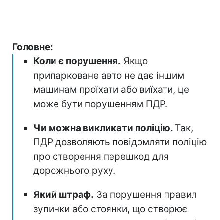
Головне:
Коли є порушення.
Якщо
припарковане авто не дає іншим
машинам проїхати або виїхати, це
може бути порушенням ПДР.
Чи можна викликати поліцію.
Так,
ПДР дозволяють повідомляти поліцію
про створення перешкод для
дорожнього руху.
Який штраф.
За порушення правил
зупинки або стоянки, що створює