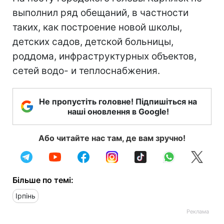
выполнил ряд обещаний, в частности
таких, как построение новой школы,
детских садов, детской больницы,
роддома, инфраструктурных объектов,
сетей водо- и теплоснабжения.
Не пропустіть головне! Підпишіться на
наші оновлення в Google!
Або читайте нас там, де вам зручно!
Більше по темі:
Ірпінь