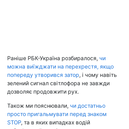
Раніше РБК-Україна розбиралося,
чи
можна виїжджати на перехрестя, якщо
попереду утворився затор
, і чому навіть
зелений сигнал світлофора не завжди
дозволяє продовжити рух.
Також ми пояснювали,
чи достатньо
просто пригальмувати перед знаком
STOP
, та в яких випадках водій