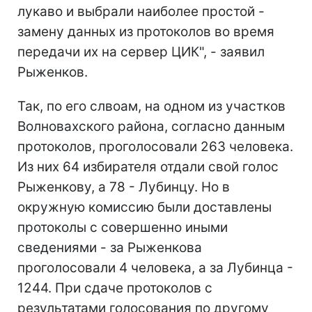
лукаво и выбрали наиболее простой -
замену данных из протоколов во время
передачи их на сервер ЦИК", - заявил
Рыженков.
Так, по его слвоам, на одном из участков
Волновахского района, согласно данным
протоколов, проголосовали 263 человека.
Из них 64 избирателя отдали свой голос
Рыженкову, а 78 - Лубинцу. Но в
окружную комиссию были доставлены
протоколы с совершенно иными
сведениями - за Рыженкова
проголосовали 4 человека, а за Лубинца -
1244. При сдаче протоколов с
результатами голосования по другому