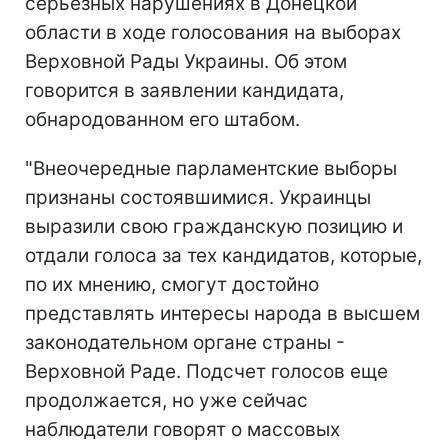
серьезных нарушениях в Донецкой
области в ходе голосования на выборах
Верховной Рады Украины. Об этом
говорится в заявлении кандидата,
обнародованном его штабом.
"Внеочередные парламентские выборы
признаны состоявшимися. Украинцы
выразили свою гражданскую позицию и
отдали голоса за тех кандидатов, которые,
по их мнению, смогут достойно
представлять интересы народа в высшем
законодательном органе страны -
Верховной Раде. Подсчет голосов еще
продолжается, но уже сейчас
наблюдатели говорят о массовых