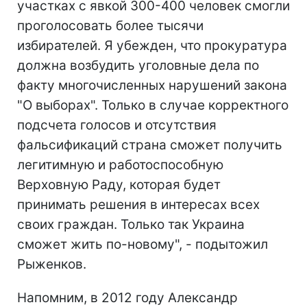
участках с явкой 300-400 человек смогли
проголосовать более тысячи
избирателей. Я убежден, что прокуратура
должна возбудить уголовные дела по
факту многочисленных нарушений закона
"О выборах". Только в случае корректного
подсчета голосов и отсутствия
фальсификаций страна сможет получить
легитимную и работоспособную
Верховную Раду, которая будет
принимать решения в интересах всех
своих граждан. Только так Украина
сможет жить по-новому", - подытожил
Рыженков.
Напомним, в 2012 году Александр