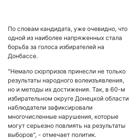
По словам кандидата, уже очевидно, что
одной из наиболее напряженных стала
борьба за голоса избирателей на
Донбассе.
"Немало сюрпризов принесли не только
результаты народного волеизъявления,
но и методы их достижения. Так, в 60-м
избирательном округе Донецкой области
наблюдатели зафиксировали
многочисленные нарушения, которые
могут серьезно повлиять на результаты
выборов", - отмечает политик.