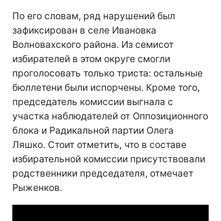
По его словам, ряд нарушений был
зафиксирован в селе Ивановка
Волновахского района. Из семисот
избирателей в этом округе смогли
проголосовать только триста: остальные
бюллетени были испорчены. Кроме того,
председатель комиссии выгнала с
участка наблюдателей от Оппозиционного
блока и Радикальной партии Олега
Ляшко. Стоит отметить, что в составе
избирательной комиссии присутствовали
родственники председателя, отмечает
Рыженков.