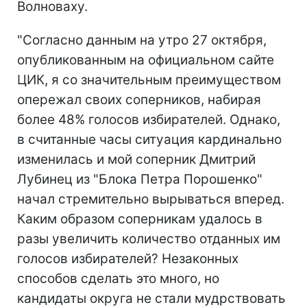
Волноваху.
"Согласно данным на утро 27 октября,
опубликованным на официальном сайте
ЦИК, я со значительным преимуществом
опережал своих соперников, набирая
более 48% голосов избирателей. Однако,
в считанные часы ситуация кардинально
изменилась и мой соперник Дмитрий
Лубинец из "Блока Петра Порошенко"
начал стремительно вырываться вперед.
Каким образом соперникам удалось в
разы увеличить количество отданных им
голосов избирателей? Незаконных
способов сделать это много, но
кандидаты округа не стали мудрствовать