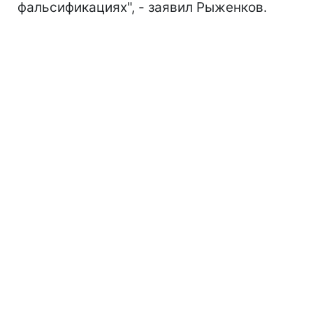
фальсификациях", - заявил Рыженков.