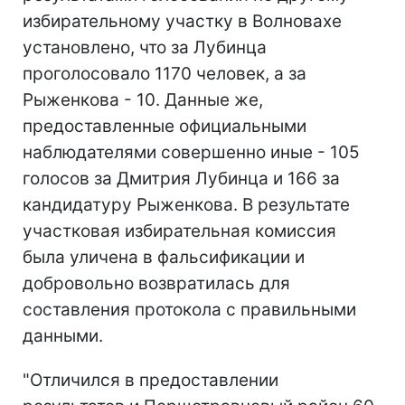
избирательному участку в Волновахе
установлено, что за Лубинца
проголосовало 1170 человек, а за
Рыженкова - 10. Данные же,
предоставленные официальными
наблюдателями совершенно иные - 105
голосов за Дмитрия Лубинца и 166 за
кандидатуру Рыженкова. В результате
участковая избирательная комиссия
была уличена в фальсификации и
добровольно возвратилась для
составления протокола с правильными
данными.
"Отличился в предоставлении