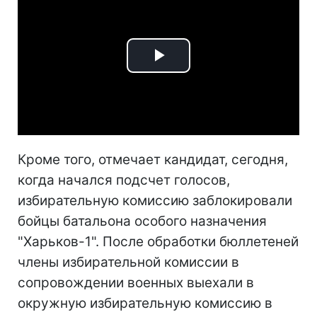
Play
Video
Кроме того, отмечает кандидат, сегодня,
когда начался подсчет голосов,
избирательную комиссию заблокировали
бойцы батальона особого назначения
"Харьков-1". После обработки бюллетеней
члены избирательной комиссии в
сопровождении военных выехали в
окружную избирательную комиссию в