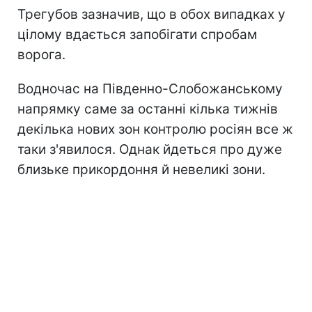
Трегубов зазначив, що в обох випадках у
цілому вдається запобігати спробам
ворога.
Водночас на Південно-Слобожанському
напрямку саме за останні кілька тижнів
декілька нових зон контролю росіян все ж
таки з'явилося. Однак йдеться про дуже
близьке прикордоння й невеликі зони.