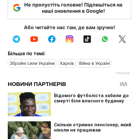
Не пропустіть головне! Підпишіться на
наші оновлення в Google!
Або читайте нас там, де вам зручно!
Більше по темі:
Збройні сили України
Харків
Війна в Україні