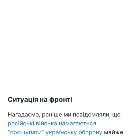
Ситуація на фронті
Нагадаємо, раніше ми повідомляли, що
російські війська намагаються
"прощупати" українську оборону
майже