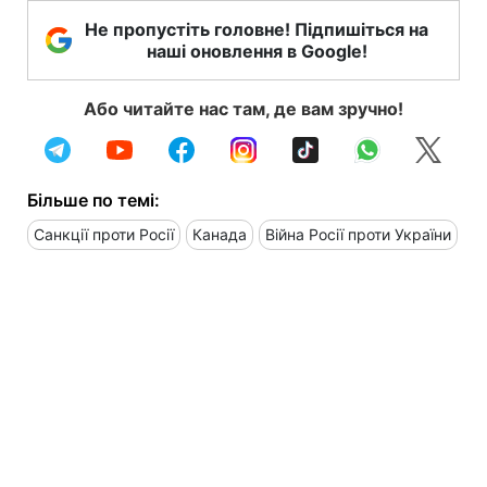
Не пропустіть головне! Підпишіться на
наші оновлення в Google!
Або читайте нас там, де вам зручно!
Більше по темі:
Санкції проти Росії
Канада
Війна Росії проти України