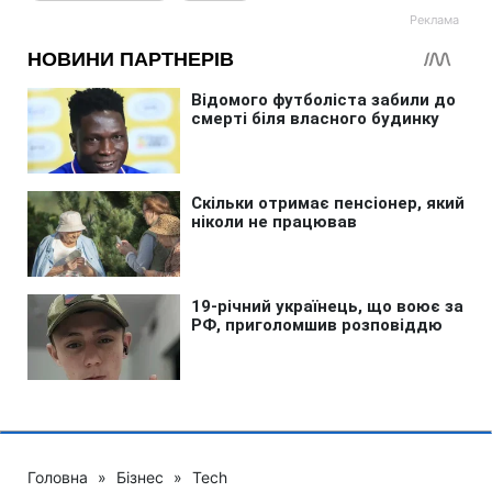
Головна
»
Бізнес
»
Tech