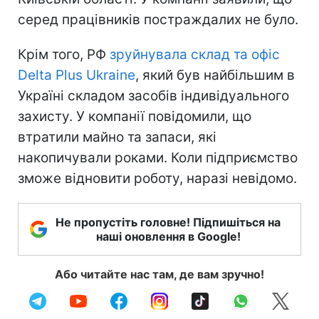
серед працівників постраждалих не було.
Крім того, РФ
зруйнувала склад та офіс
Delta Plus Ukraine
, який був найбільшим в
Україні складом засобів індивідуального
захисту. У компанії повідомили, що
втратили майно та запаси, які
накопичували роками. Коли підприємство
зможе відновити роботу, наразі невідомо.
Не пропустіть головне! Підпишіться на
наші оновлення в Google!
Або читайте нас там, де вам зручно!