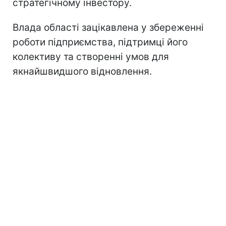
стратегічному інвестору.
Влада області зацікавлена у збереженні
роботи підприємства, підтримці його
колективу та створенні умов для
якнайшвидшого відновлення.