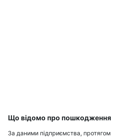
Що відомо про пошкодження
За даними підприємства, протягом