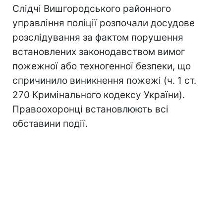
Слідчі Вишгородського районного
управління поліції розпочали досудове
розслідування за фактом порушення
встановлених законодавством вимог
пожежної або техногенної безпеки, що
спричинило виникнення пожежі (ч. 1 ст.
270 Кримінального кодексу України).
Правоохоронці встановлюють всі
обставини події.