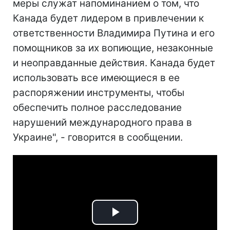
меры служат напоминанием о том, что
Канада будет лидером в привлечении к
ответственности Владимира Путина и его
помощников за их вопиющие, незаконные
и неоправданные действия. Канада будет
использовать все имеющиеся в ее
распоряжении инструменты, чтобы
обеспечить полное расследование
нарушений международного права в
Украине", - говорится в сообщении.
Play