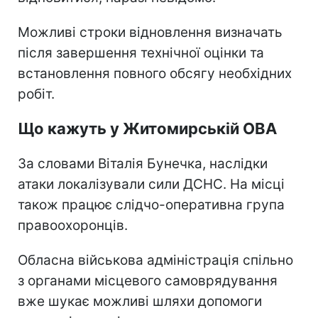
Можливі строки відновлення визначать
після завершення технічної оцінки та
встановлення повного обсягу необхідних
робіт.
Що кажуть у Житомирській ОВА
За словами Віталія Бунечка, наслідки
атаки локалізували сили ДСНС. На місці
також працює слідчо-оперативна група
правоохоронців.
Обласна військова адміністрація спільно
з органами місцевого самоврядування
вже шукає можливі шляхи допомоги