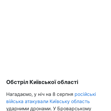
Обстріл Київської області
Нагадаємо, у ніч на 8 серпня
російські
війська атакували Київську область
ударними дронами. У Броварському