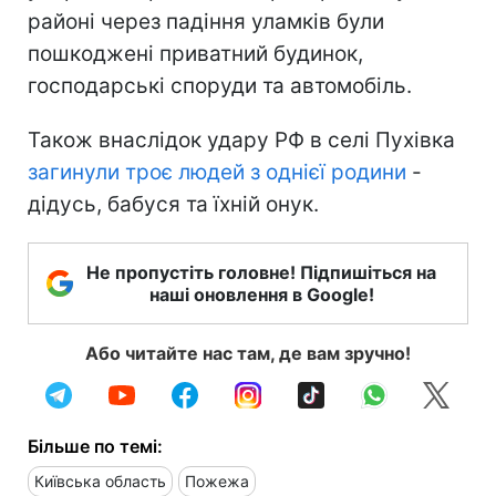
районі через падіння уламків були
пошкоджені приватний будинок,
господарські споруди та автомобіль.
Також внаслідок удару РФ в селі Пухівка
загинули троє людей з однієї родини
-
дідусь, бабуся та їхній онук.
Не пропустіть головне! Підпишіться на
наші оновлення в Google!
Або читайте нас там, де вам зручно!
Більше по темі:
Київська область
Пожежа