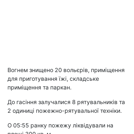
Вогнем знищено 20 вольєрів, приміщення
для приготування їжі, складське
приміщення та паркан.
До гасіння залучалися 8 рятувальників та
2 одиниці пожежно-рятувальної техніки.
О 05:55 ранку пожежу ліквідували на