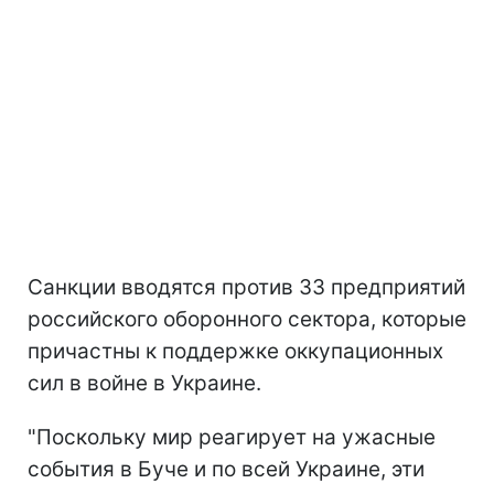
Санкции вводятся против 33 предприятий
российского оборонного сектора, которые
причастны к поддержке оккупационных
сил в войне в Украине.
"Поскольку мир реагирует на ужасные
события в Буче и по всей Украине, эти