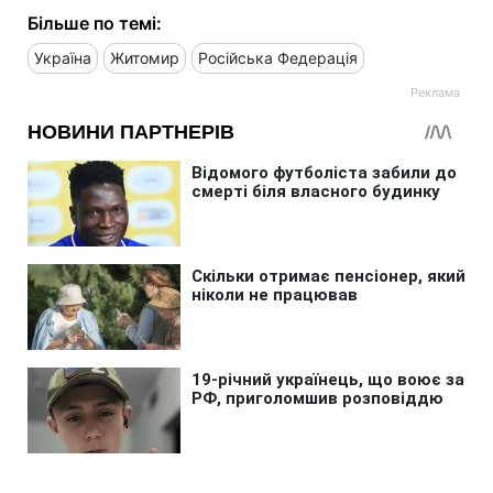
Більше по темі:
Україна
Житомир
Російська Федерація