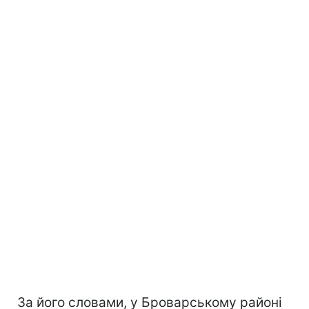
За його словами, у Броварському районі