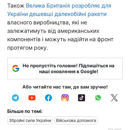
Також
Велика Британія розробляє для
України дешевші далекобійні ракети
власного виробництва, які не
залежатимуть від американських
компонентів і можуть надійти на фронт
протягом року.
Не пропустіть головне! Підпишіться на
наші оновлення в Google!
Або читайте нас там, де вам зручно!
Більше по темі:
Збройні сили України
Військова допомога