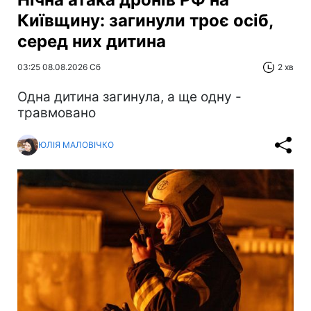
Київщину: загинули троє осіб,
серед них дитина
03:25 08.08.2026 Сб
2 хв
Одна дитина загинула, а ще одну -
травмовано
ЮЛІЯ МАЛОВІЧКО