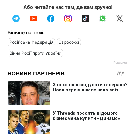
Або читайте нас там, де вам зручно!
Більше по темі:
Російська Федерація
Євросоюз
Війна Росії проти України