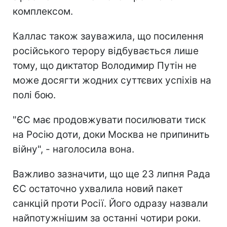
комплексом.
Каллас також зауважила, що посилення
російського терору відбувається лише
тому, що диктатор Володимир Путін не
може досягти жодних суттєвих успіхів на
полі бою.
"ЄС має продовжувати посилювати тиск
на Росію доти, доки Москва не припинить
війну", - наголосила вона.
Важливо зазначити, що ще 23 липня Рада
ЄС остаточно ухвалила новий пакет
санкцій проти Росії. Його одразу назвали
найпотужнішим за останні чотири роки.