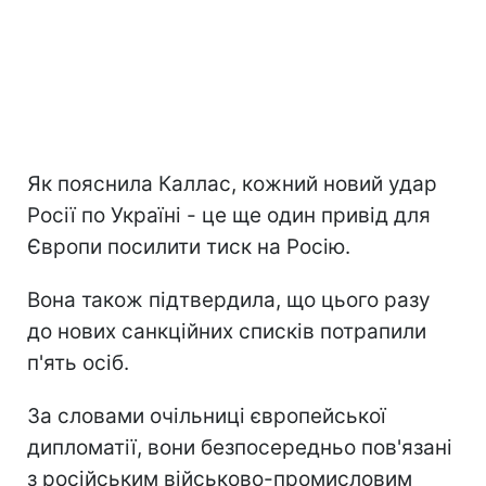
Як пояснила Каллас, кожний новий удар
Росії по Україні - це ще один привід для
Європи посилити тиск на Росію.
Вона також підтвердила, що цього разу
до нових санкційних списків потрапили
п'ять осіб.
За словами очільниці європейської
дипломатії, вони безпосередньо пов'язані
з російським військово-промисловим