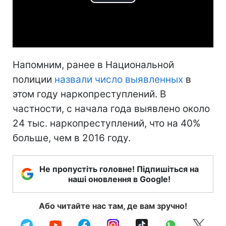
Play
Video
Напомним, ранее в Национальной
полиции
назвали число выявленных
в
этом году наркопреступлений. В
частности, с начала года выявлено около
24 тыс. наркопреступлений, что на 40%
больше, чем в 2016 году.
Не пропустіть головне! Підпишіться на
наші оновлення в Google!
Або читайте нас там, де вам зручно!