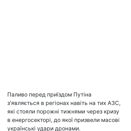
Паливо перед приїздом Путіна
з'являється в регіонах навіть на тих АЗС,
які стояли порожні тижнями через кризу
в енергосекторі, до якої призвели масові
українські удари дронами.