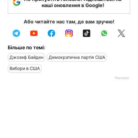
наші оновлення в Google!
Або читайте нас там, де вам зручно!
Більше по темі:
Джозеф Байден
Демократична партія США
Вибори в США