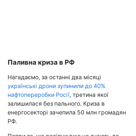
Паливна криза в РФ
Нагадаємо, за останні два місяці
українські дрони зупинили до 40%
нафтопереробки Росії
, третина якої
залишилася без пального. Криза в
енергосекторі зачепила 50 млн громадян
РФ.