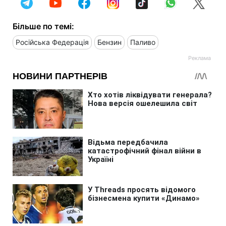
Більше по темі:
Російська Федерація
Бензин
Паливо