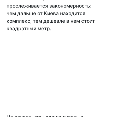
прослеживается закономерность:
чем дальше от Киева находится
комплекс, тем дешевле в нем стоит
квадратный метр.