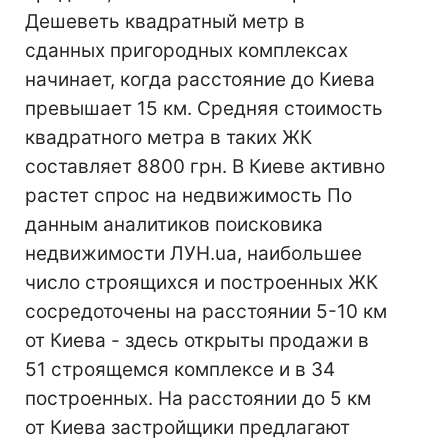
Дешеветь квадратный метр в
сданных пригородных комплексах
начинает, когда расстояние до Киева
превышает 15 км. Средняя стоимость
квадратного метра в таких ЖК
составляет 8800 грн. В Киеве активно
растет спрос на недвижимость По
данным аналитиков поисковика
недвижимости ЛУН.ua, наибольшее
число строящихся и построенных ЖК
сосредоточены на расстоянии 5-10 км
от Киева - здесь открыты продажи в
51 строящемся комплексе и в 34
построенных. На расстоянии до 5 км
от Киева застройщики предлагают