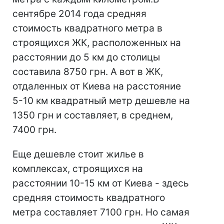
сентябре 2014 года средняя
стоимость квадратного метра в
строящихся ЖК, расположенных на
расстоянии до 5 км до столицы
составила 8750 грн. А вот в ЖК,
отдаленных от Киева на расстояние
5-10 км квадратный метр дешевле на
1350 грн и составляет, в среднем,
7400 грн.
Еще дешевле стоит жилье в
комплексах, строящихся на
расстоянии 10-15 км от Киева - здесь
средняя стоимость квадратного
метра составляет 7100 грн. Но самая