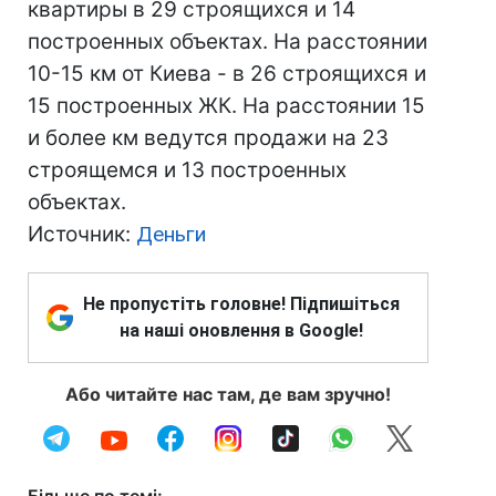
квартиры в 29 строящихся и 14
построенных объектах. На расстоянии
10-15 км от Киева - в 26 строящихся и
15 построенных ЖК. На расстоянии 15
и более км ведутся продажи на 23
строящемся и 13 построенных
объектах.
Источник:
Деньги
Не пропустіть головне! Підпишіться
на наші оновлення в Google!
Або читайте нас там, де вам зручно!