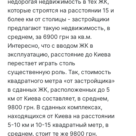
недорогая недвижимость в тех ЖК,
которые строятся на расстоянии 15 и
более км от столицы - застройщики
предлагают такую недвижимость, в
среднем, за 6900 грн за кв.м.
Интересно, что с вводом ЖК в
эксплуатацию, расстояние до Киева
перестает играть столь
существенную роль. Так, стоимость
квадратного метра «от застройщика»
в сданных ЖК, расположенных до 5
км от Киева составляет, в среднем,
9800 грн. В сданных комплексах,
находящихся от Киева на расстоянии
5-10 км и 10-15 квадратный метр, в
среднем, стоит те же 9800 грн.