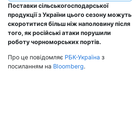
Поставки сільськогосподарської
продукції з України цього сезону можуть
скоротитися більш ніж наполовину після
того, як російські атаки порушили
роботу чорноморських портів.
Про це повідомляє
РБК-Україна
з
посиланням на
Bloomberg
.