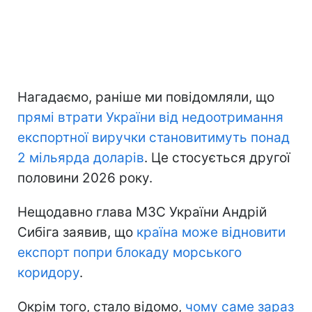
Нагадаємо, раніше ми повідомляли, що
прямі втрати України
від недоотримання
експортної виручки становитимуть понад
2 мільярда доларів
. Це стосується другої
половини 2026 року.
Нещодавно глава МЗС України Андрій
Сибіга заявив, що
країна може відновити
експорт попри блокаду морського
коридору
.
Окрім того, стало відомо,
чому саме зараз