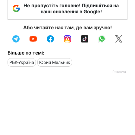
Не пропустіть головне! Підпишіться на
наші оновлення в Google!
Або читайте нас там, де вам зручно!
Більше по темі:
РБК-Україна
Юрий Мельник