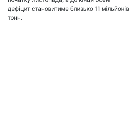
дефіцит становитиме близько 11 мільйонів
тонн.