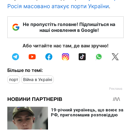
Росія масовано атакує порти України
.
Не пропустіть головне! Підпишіться на
наші оновлення в Google!
Або читайте нас там, де вам зручно!
Більше по темі:
порт
Війна в Україні