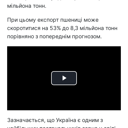
мільйона тонн.
При цьому експорт пшениці може
скоротитися на 53% до 8,3 мільйона тонн
порівняно з попереднім прогнозом.
Play
Video
Зазначається, що Україна є одним з