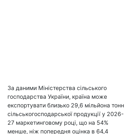
За даними Міністерства сільського
господарства України, країна може
експортувати близько 29,6 мільйона тонн
сільськогосподарської продукції у 2026-
27 маркетинговому році, що на 54%
менше, ніж попередня оцінка в 64,4