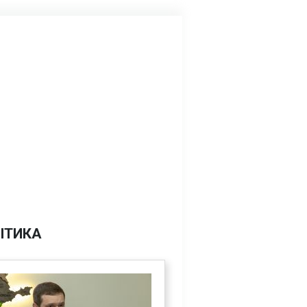
ІТИКА