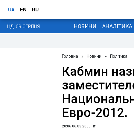
UA
EN
RU
НОВИНИ
АНАЛІТИКА
НД, 09 СЕРПНЯ
Головна
»
Новини
»
Політика
Кабмин наз
заместител
Национальн
Евро-2012.
20:06 06.03.2008 Чт