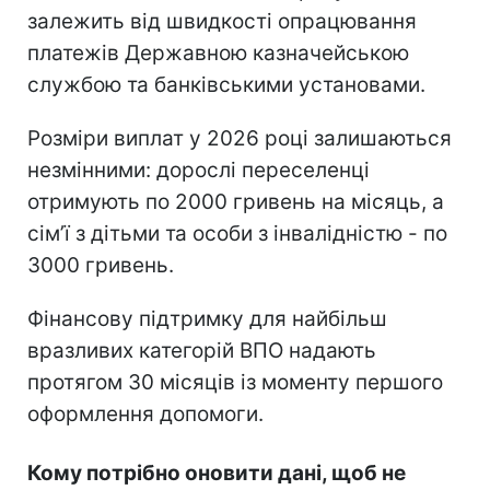
залежить від швидкості опрацювання
платежів Державною казначейською
службою та банківськими установами.
Розміри виплат у 2026 році залишаються
незмінними: дорослі переселенці
отримують по 2000 гривень на місяць, а
сімʼї з дітьми та особи з інвалідністю - по
3000 гривень.
Фінансову підтримку для найбільш
вразливих категорій ВПО надають
протягом 30 місяців із моменту першого
оформлення допомоги.
Кому потрібно оновити дані, щоб не