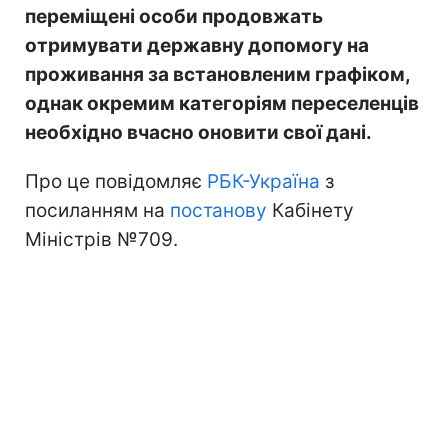
переміщені особи продовжать
отримувати державну допомогу на
проживання за встановленим графіком,
однак окремим категоріям переселенців
необхідно вчасно оновити свої дані.
Про це повідомляє
РБК-Україна
з
посиланням на
постанову
Кабінету
Міністрів №709.