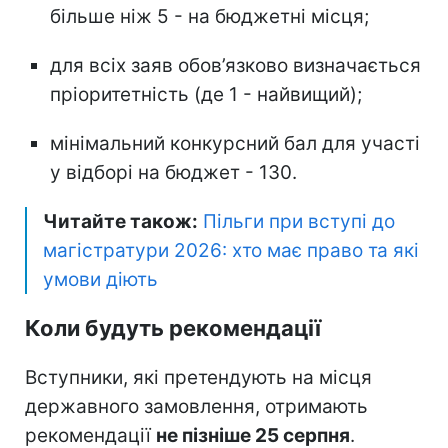
більше ніж 5 - на бюджетні місця;
для всіх заяв обов’язково визначається
пріоритетність (де 1 - найвищий);
мінімальний конкурсний бал для участі
у відборі на бюджет - 130.
Читайте також:
Пільги при вступі до
магістратури 2026: хто має право та які
умови діють
Коли будуть рекомендації
Вступники, які претендують на місця
державного замовлення, отримають
рекомендації
не пізніше 25 серпня
.