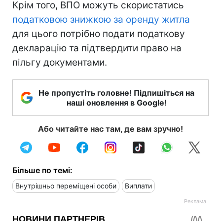
Крім того, ВПО можуть скористатись
податковою знижкою за оренду житла
для цього потрібно подати податкову
декларацію та підтвердити право на
пільгу документами.
Не пропустіть головне! Підпишіться на
наші оновлення в Google!
Або читайте нас там, де вам зручно!
Більше по темі:
Внутрішньо переміщені особи
Виплати