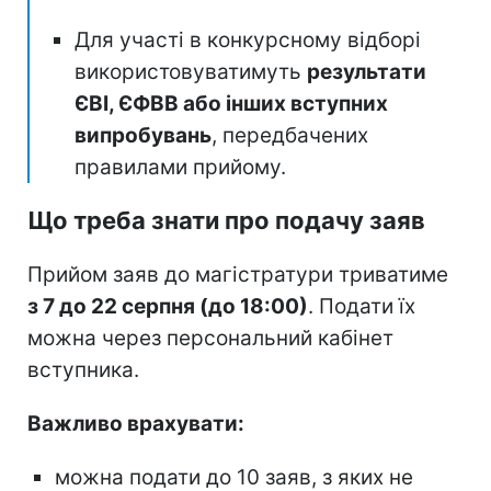
Для участі в конкурсному відборі
використовуватимуть
результати
ЄВІ, ЄФВВ або інших вступних
випробувань
, передбачених
правилами прийому.
Що треба знати про подачу заяв
Прийом заяв до магістратури триватиме
з 7 до 22 серпня (до 18:00)
. Подати їх
можна через персональний кабінет
вступника.
Важливо врахувати:
можна подати до 10 заяв, з яких не