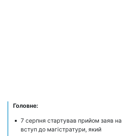
Головне:
7 серпня стартував прийом заяв на
вступ до магістратури, який