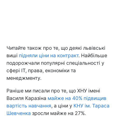
Читайте також про те, що деякі львівські
виші
підняли ціни на контракт
. Найбільше
подорожчали популярні спеціальності у
сфері ІТ, права, економіки та
менеджменту.
Раніше ми писали про те, що ХНУ імені
Василя Каразіна
майже на 40% підвищив
вартість навчання
, а ціни у
КНУ ім. Тараса
Шевченка
зросли майже на 27%.