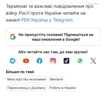
Термінові та важливі повідомлення про
війну Росії проти України читайте на
каналі
РБК-Україна у Telegram.
Не пропустіть головне! Підпишіться на
наші оновлення в Google!
Або читайте нас там, де вам зручно!
Більше по темі:
Міністерство економіки
Виплати
Переселенці з Донбасу
Робота в Україні