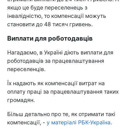
якщо це буде переселенець з
інвалідністю, то компенсації можуть
становити до 48 тисяч гривень.
Виплати для роботодавців
Нагадаємо, в Україні діють виплати для
роботодавців за працевлаштування
переселенців.
Їх надають як компенсації витрат на
оплату праці за працевлаштування таких
громадян.
Більш детально про те, як отримати такі
компенсації, -
у матеріалі РБК-Україна
.