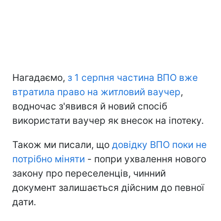
Нагадаємо,
з 1 серпня частина ВПО вже
втратила право на житловий ваучер
,
водночас з'явився й новий спосіб
використати ваучер як внесок на іпотеку.
Також ми писали, що
довідку ВПО поки не
потрібно міняти
- попри ухвалення нового
закону про переселенців, чинний
документ залишається дійсним до певної
дати.