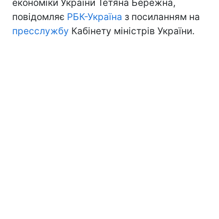
економіки України Тетяна Бережна,
повідомляє
РБК-Україна
з посиланням на
пресслужбу
Кабінету міністрів України.