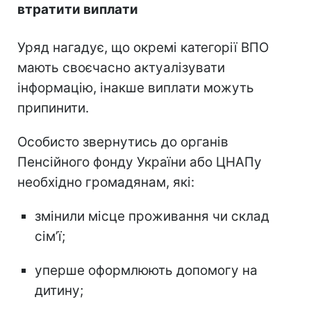
втратити виплати
Уряд нагадує, що окремі категорії ВПО
мають своєчасно актуалізувати
інформацію, інакше виплати можуть
припинити.
Особисто звернутись до органів
Пенсійного фонду України або ЦНАПу
необхідно громадянам, які:
змінили місце проживання чи склад
сімʼї;
уперше оформлюють допомогу на
дитину;