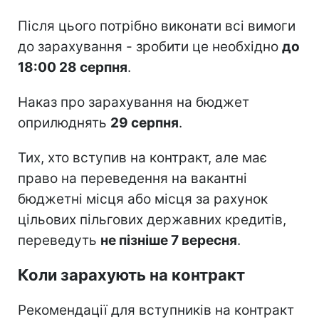
Після цього потрібно виконати всі вимоги
до зарахування - зробити це необхідно
до
18:00 28 серпня
.
Наказ про зарахування на бюджет
оприлюднять
29 серпня
.
Тих, хто вступив на контракт, але має
право на переведення на вакантні
бюджетні місця або місця за рахунок
цільових пільгових державних кредитів,
переведуть
не пізніше 7 вересня
.
Коли зарахують на контракт
Рекомендації для вступників на контракт