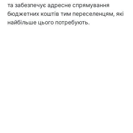
та забезпечує адресне спрямування
бюджетних коштів тим переселенцям, які
найбільше цього потребують.