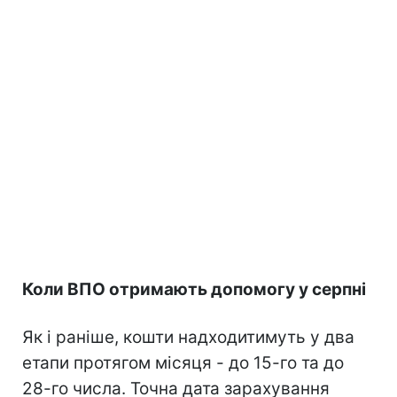
Коли ВПО отримають допомогу у серпні
Як і раніше, кошти надходитимуть у два
етапи протягом місяця - до 15-го та до
28-го числа. Точна дата зарахування