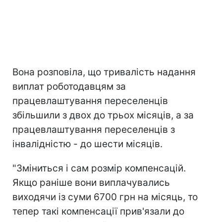
Вона розповіла, що тривалість надання
виплат роботодавцям за
працевлаштування переселенців
збільшили з двох до трьох місяців, а за
працевлаштування переселенців з
інвалідністю - до шести місяців.
"Зміниться і сам розмір компенсацій.
Якщо раніше вони виплачувались
виходячи із суми 6700 грн на місяць, то
тепер такі компенсації прив'язали до