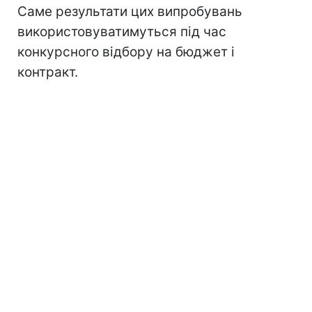
Саме результати цих випробувань
використовуватимуться під час
конкурсного відбору на бюджет і
контракт.