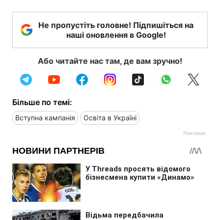
Не пропустіть головне! Підпишіться на
наші оновлення в Google!
Або читайте нас там, де вам зручно!
Більше по темі:
Вступна кампанія
Освіта в Україні