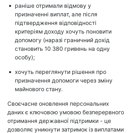
раніше отримали відмову у
призначенні виплат, але після
підтвердження відповідності
критеріям доходу хочуть поновити
допомогу (наразі граничний дохід
становить 10 380 гривень на одну
особу);
хочуть переглянути рішення про
призначення допомоги через зміну
майнового стану.
Своєчасне оновлення персональних
даних є ключовою умовою безперервного
отримання державної підтримки - це
дозволяє уникнути затримок із виплатами