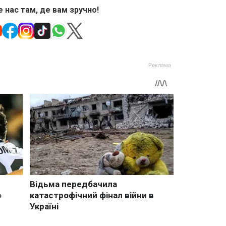
 нас там, де вам зручно!