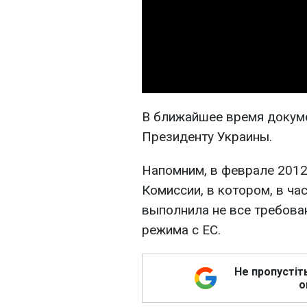
В ближайшее время докуме
Президенту Украины.
Напомним, в феврале 2012
Комиссии, в котором, в ча
выполнила не все требова
режима с ЕС.
Не пропустіт
о