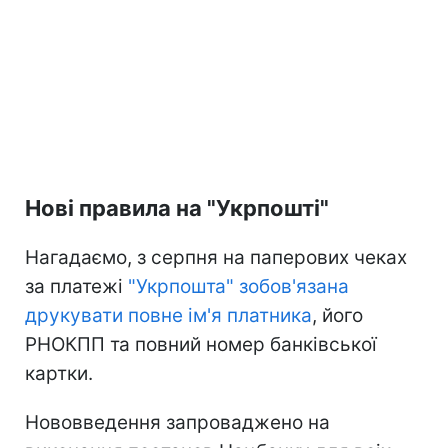
Нові правила на "Укрпошті"
Нагадаємо, з серпня на паперових чеках
за платежі
"Укрпошта" зобов'язана
друкувати повне ім'я платника
, його
РНОКПП та повний номер банківської
картки.
Нововведення запроваджено на