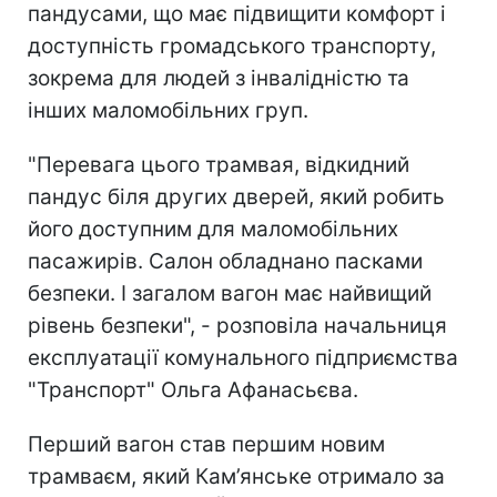
пандусами, що має підвищити комфорт і
доступність громадського транспорту,
зокрема для людей з інвалідністю та
інших маломобільних груп.
"Перевага цього трамвая, відкидний
пандус біля других дверей, який робить
його доступним для маломобільних
пасажирів. Салон обладнано пасками
безпеки. І загалом вагон має найвищий
рівень безпеки", - розповіла начальниця
експлуатації комунального підприємства
"Транспорт" Ольга Афанасьєва.
Перший вагон став першим новим
трамваєм, який Кам’янське отримало за