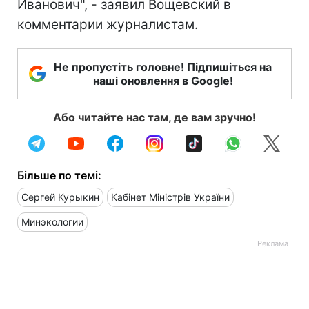
Иванович", - заявил Вощевский в
комментарии журналистам.
Не пропустіть головне! Підпишіться на
наші оновлення в Google!
Або читайте нас там, де вам зручно!
Більше по темі:
Сергей Курыкин
Кабінет Міністрів України
Минэкологии