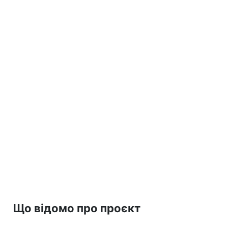
Що відомо про проєкт