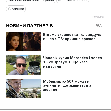
Укрпошта