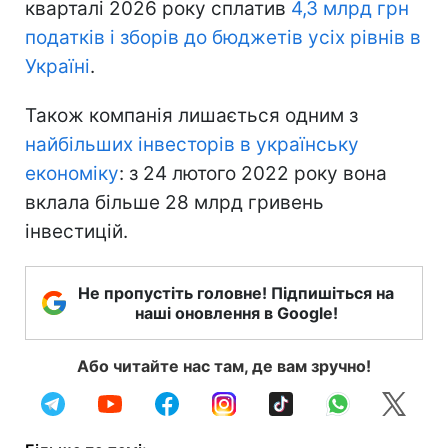
кварталі 2026 року сплатив
4,3 млрд грн
податків і зборів до бюджетів усіх рівнів в
Україні
.
Також компанія лишається одним з
найбільших інвесторів в українську
економіку
: з 24 лютого 2022 року вона
вклала більше 28 млрд гривень
інвестицій.
Не пропустіть головне! Підпишіться на
наші оновлення в Google!
Або читайте нас там, де вам зручно!