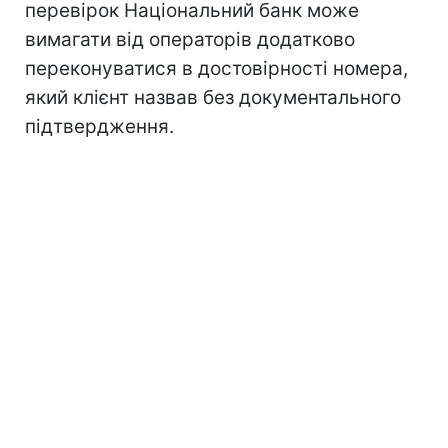
перевірок Національний банк може
вимагати від операторів додатково
переконуватися в достовірності номера,
який клієнт назвав без документального
підтвердження.