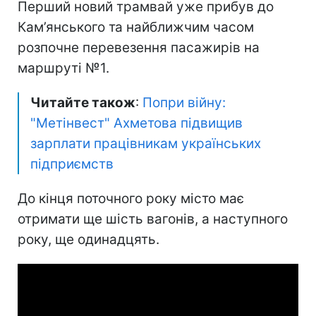
Перший новий трамвай уже прибув до
Кам’янського та найближчим часом
розпочне перевезення пасажирів на
маршруті №1.
Читайте також
:
Попри війну:
"Метінвест" Ахметова підвищив
зарплати працівникам українських
підприємств
До кінця поточного року місто має
отримати ще шість вагонів, а наступного
року, ще одинадцять.