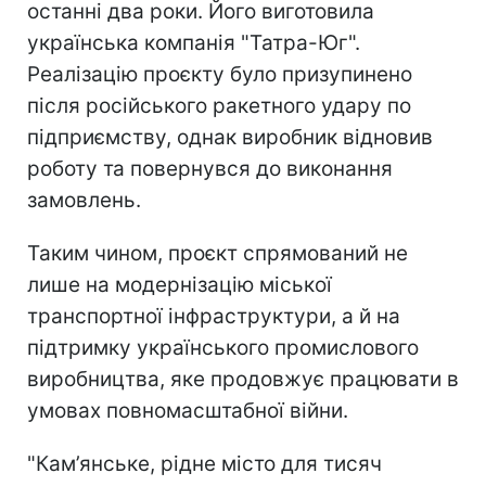
останні два роки. Його виготовила
українська компанія "Татра-Юг".
Реалізацію проєкту було призупинено
після російського ракетного удару по
підприємству, однак виробник відновив
роботу та повернувся до виконання
замовлень.
Таким чином, проєкт спрямований не
лише на модернізацію міської
транспортної інфраструктури, а й на
підтримку українського промислового
виробництва, яке продовжує працювати в
умовах повномасштабної війни.
"Кам’янське, рідне місто для тисяч