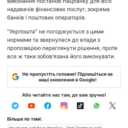
виконання постанов Нацбанку для всіх
надавачів фінансових послуг, зокрема
банків і поштових операторів.
"Укрпошта" не погоджується з цими
нормами та звернулася до влади з
пропозицією переглянути рішення, проте
все ж таки зобов'язана його виконувати.
Не пропустіть головне! Підпишіться на
наші оновлення в Google!
Або читайте нас там, де вам зручно!
Більше по темі:
Національний банк України
Ігор Смілянський