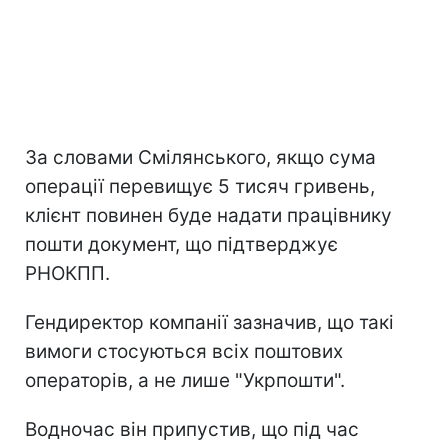
За словами Смілянського, якщо сума
операції перевищує 5 тисяч гривень,
клієнт повинен буде надати працівнику
пошти документ, що підтверджує
РНОКПП.
Гендиректор компанії зазначив, що такі
вимоги стосуються всіх поштових
операторів, а не лише "Укрпошти".
Водночас він припустив, що під час