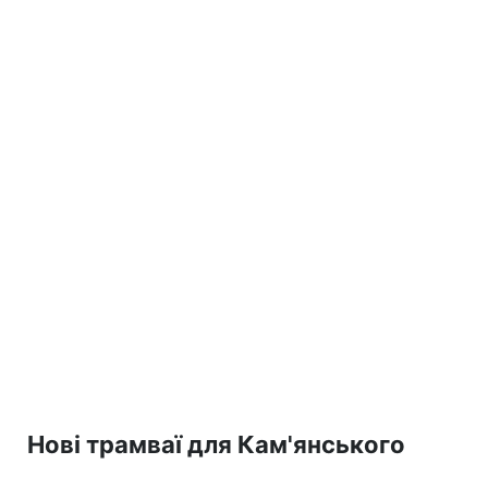
Нові трамваї для Кам'янського