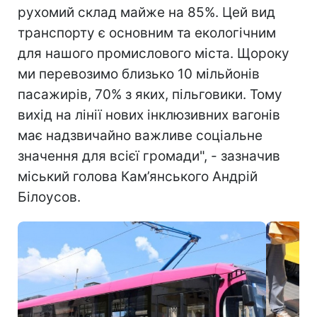
рухомий склад майже на 85%. Цей вид
транспорту є основним та екологічним
для нашого промислового міста. Щороку
ми перевозимо близько 10 мільйонів
пасажирів, 70% з яких, пільговики. Тому
вихід на лінії нових інклюзивних вагонів
має надзвичайно важливе соціальне
значення для всієї громади", - зазначив
міський голова Кам’янського Андрій
Білоусов.