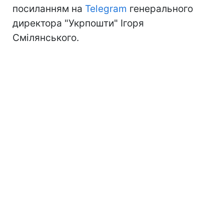
посиланням на
Telegram
генерального
директора "Укрпошти" Ігоря
Смілянського.