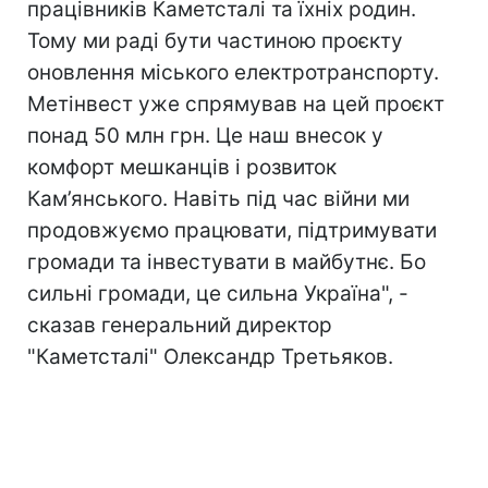
працівників Каметсталі та їхніх родин.
Тому ми раді бути частиною проєкту
оновлення міського електротранспорту.
Метінвест уже спрямував на цей проєкт
понад 50 млн грн. Це наш внесок у
комфорт мешканців і розвиток
Кам’янського. Навіть під час війни ми
продовжуємо працювати, підтримувати
громади та інвестувати в майбутнє. Бо
сильні громади, це сильна Україна", -
сказав генеральний директор
"Каметсталі" Олександр Третьяков.