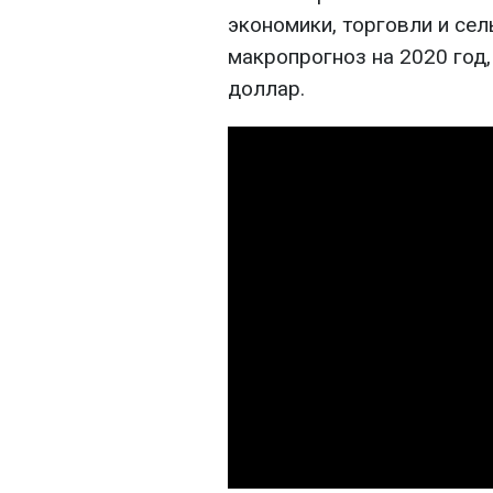
экономики, торговли и се
макропрогноз на 2020 год,
доллар.