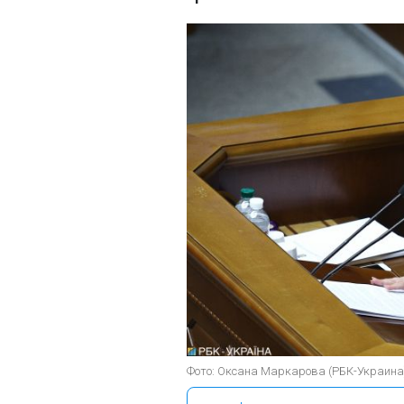
Фото: Оксана Маркарова (РБК-Украина