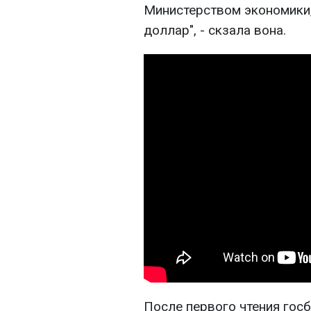
Министерством экономики,
доллар", - скзала вона.
После первого чтения гос