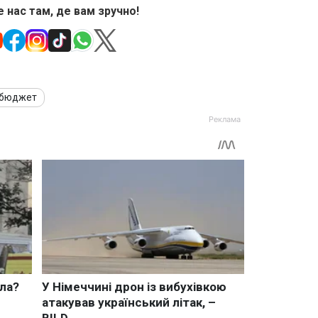
 нас там, де вам зручно!
бюджет