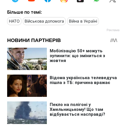
Більше по темі:
НАТО
Військова допомога
Війна в Україні