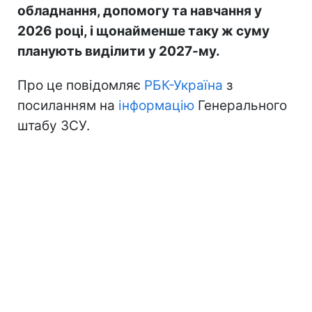
обладнання, допомогу та навчання у
2026 році, і щонайменше таку ж суму
планують виділити у 2027-му.
Про це повідомляє
РБК-Україна
з
посиланням на
інформацію
Генерального
штабу ЗСУ.