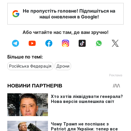
Не пропустіть головне! Підпишіться на
наші оновлення в Google!
Або читайте нас там, де вам зручно!
Більше по темі:
Російська Федерація
Дрони