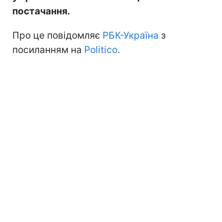
постачання.
Про це повідомляє
РБК-Україна
з
посиланням на
Politico
.