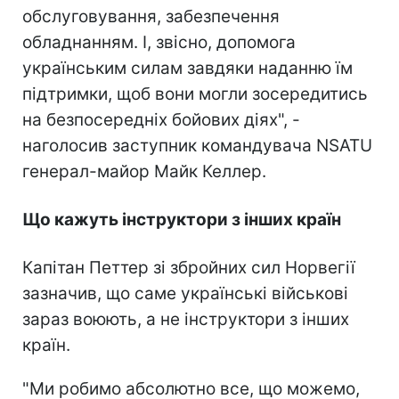
обслуговування, забезпечення
обладнанням. І, звісно, допомога
українським силам завдяки наданню їм
підтримки, щоб вони могли зосередитись
на безпосередніх бойових діях", -
наголосив заступник командувача NSATU
генерал-майор Майк Келлер.
Що кажуть інструктори з інших країн
Капітан Петтер зі збройних сил Норвегії
зазначив, що саме українські військові
зараз воюють, а не інструктори з інших
країн.
"Ми робимо абсолютно все, що можемо,