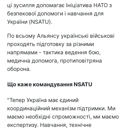
ці зусилля допомагає Ініціатива НАТО з
безпекової допомоги і навчання для
України (NSATU).
По всьому Альянсу українські військові
проходять підготовку за різними
напрямами - тактика ведення бою,
медична допомога, протиповітряна
оборона.
Що каже командування NSATU
"Тепер Україна має єдиний
координаційний механізм підтримки. Ми
маємо необхідні спроможності, ми маємо
експертизу. Навчання, технічне