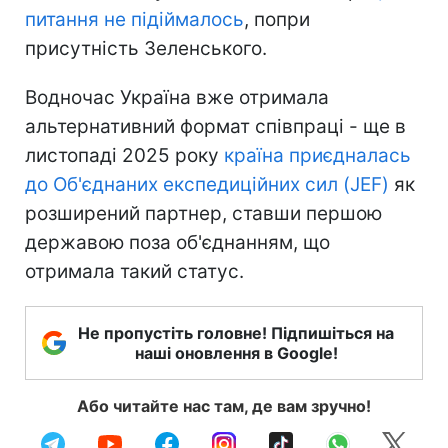
питання не підіймалось
, попри
присутність Зеленського.
Водночас Україна вже отримала
альтернативний формат співпраці - ще в
листопаді 2025 року
країна приєдналась
до Об'єднаних експедиційних сил (JEF)
як
розширений партнер, ставши першою
державою поза об'єднанням, що
отримала такий статус.
Не пропустіть головне! Підпишіться на
наші оновлення в Google!
Або читайте нас там, де вам зручно!