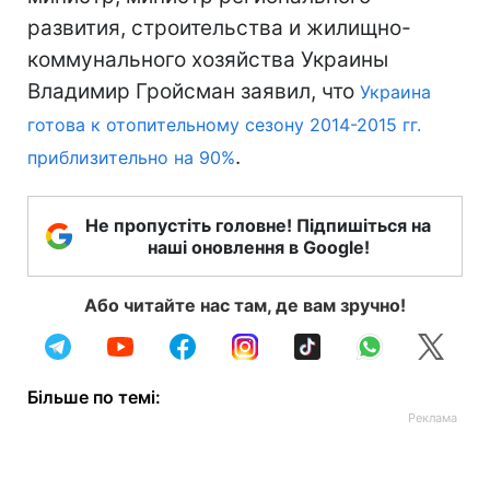
развития, строительства и жилищно-
коммунального хозяйства Украины
Владимир Гройсман заявил, что
Украина
готова к отопительному сезону 2014-2015 гг.
.
приблизительно на 90%
Не пропустіть головне! Підпишіться на
наші оновлення в Google!
Або читайте нас там, де вам зручно!
Більше по темі: