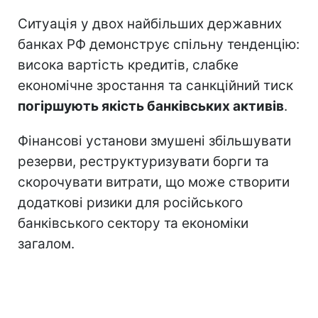
Ситуація у двох найбільших державних
банках РФ демонструє спільну тенденцію:
висока вартість кредитів, слабке
економічне зростання та санкційний тиск
погіршують якість банківських активів
.
Фінансові установи змушені збільшувати
резерви, реструктуризувати борги та
скорочувати витрати, що може створити
додаткові ризики для російського
банківського сектору та економіки
загалом.