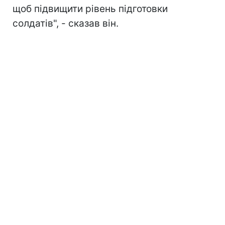
щоб підвищити рівень підготовки
солдатів", - сказав він.