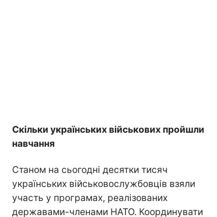
Скільки українських військових пройшли
навчання
Станом на сьогодні десятки тисяч
українських військовослужбовців взяли
участь у програмах, реалізованих
державами-членами НАТО. Координувати