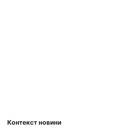
Контекст новини