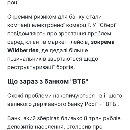
році.
Окремим ризиком для банку стали
компанії електронної комерції. У "Сбері"
повідомляють про зростання проблем
серед клієнтів маркетплейсів,
зокрема
Wildberries
, де дедалі більше
позичальників звертаються щодо
реструктуризації боргів.
Що зараз з банком "ВТБ"
Схожі проблеми накопичуються і в іншого
великого державного банку Росії - "ВТБ".
Банк, який зберігає близько 8 трлн рублів
депозитів населення, оголосив про