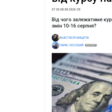
07:30 08.08.2026 Сб
Від чого залежатиме курс
змін 10-16 серпня?
АНАСТАСІЯ МАЦЕПА
ТАРАС ЛЄСОВИЙ
ЕКСПЕРТ