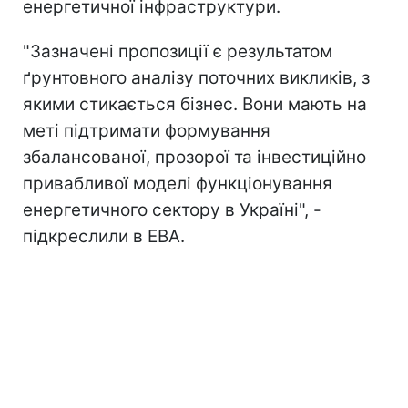
енергетичної інфраструктури.
"Зазначені пропозиції є результатом
ґрунтовного аналізу поточних викликів, з
якими стикається бізнес. Вони мають на
меті підтримати формування
збалансованої, прозорої та інвестиційно
привабливої моделі функціонування
енергетичного сектору в Україні", -
підкреслили в ЕВА.