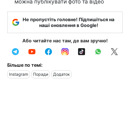
можна публікувати фото та відео
Не пропустіть головне! Підпишіться на
наші оновлення в Google!
Або читайте нас там, де вам зручно!
Більше по темі:
Instagram
Поради
Додаток