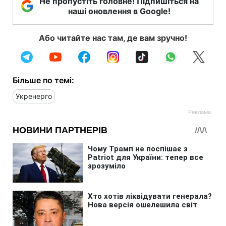
Не пропустіть головне! Підпишіться на
наші оновлення в Google!
Або читайте нас там, де вам зручно!
Більше по темі:
Укренерго