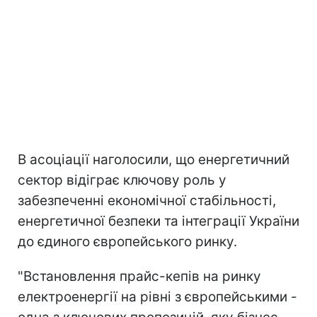
В асоціації наголосили, що енергетичний
сектор відіграє ключову роль у
забезпеченні економічної стабільності,
енергетичної безпеки та інтеграції України
до єдиного європейського ринку.
"Встановлення прайс-кепів на ринку
електроенергії на рівні з європейськими -