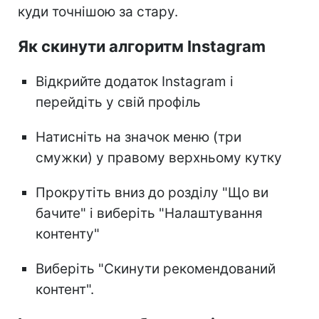
куди точнішою за стару.
Як скинути алгоритм Instagram
Відкрийте додаток Instagram і
перейдіть у свій профіль
Натисніть на значок меню (три
смужки) у правому верхньому кутку
Прокрутіть вниз до розділу "Що ви
бачите" і виберіть "Налаштування
контенту"
Виберіть "Скинути рекомендований
контент".