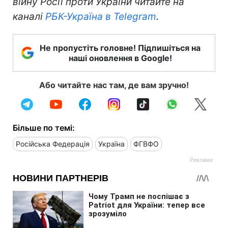
війну Росії проти України читайте на
каналі
РБК-Україна в Telegram
.
Не пропустіть головне! Підпишіться на
наші оновлення в Google!
Або читайте нас там, де вам зручно!
Більше по темі:
Російська Федерація
Україна
ФГВФО