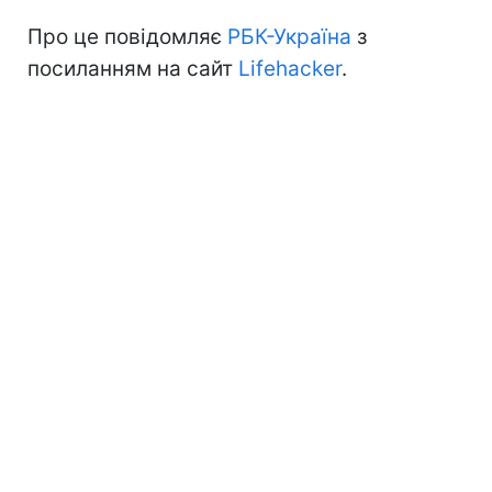
Про це повідомляє
РБК-Україна
з
посиланням на сайт
Lifehacker
.