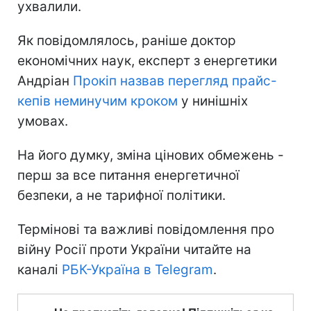
ухвалили.
Як повідомлялось, раніше доктор
економічних наук, експерт з енергетики
Андріан
Прокіп назвав перегляд прайс-
кепів неминучим кроком
у нинішніх
умовах.
На його думку, зміна цінових обмежень -
перш за все питання енергетичної
безпеки, а не тарифної політики.
Термінові та важливі повідомлення про
війну Росії проти України читайте на
каналі
РБК-Україна в Telegram
.