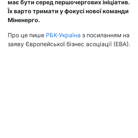
має бути серед першочергових ініціатив.
Їх варто тримати у фокусі нової команди
Міненерго.
Про це пише
РБК-Україна
з посиланням на
заяву Європейської бізнес асоціації (ЕВА).