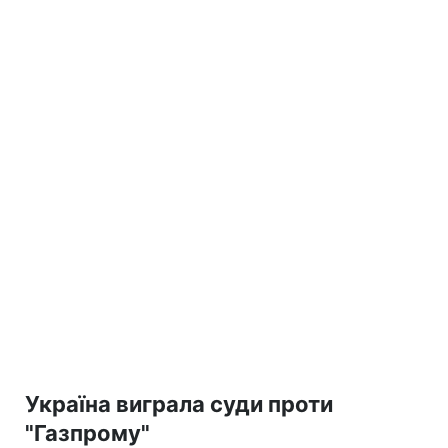
Україна виграла суди проти
"Газпрому"