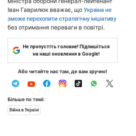
міністра оборони генерал-лейтенант
Іван Гаврилюк вважає, що
Україна не
зможе перехопити стратегічну ініціативу
без отримання переваги в повітрі.
Не пропустіть головне! Підпишіться
на наші оновлення в Google!
Або читайте нас там, де вам зручно!
Більше по темі:
Війна в Україні