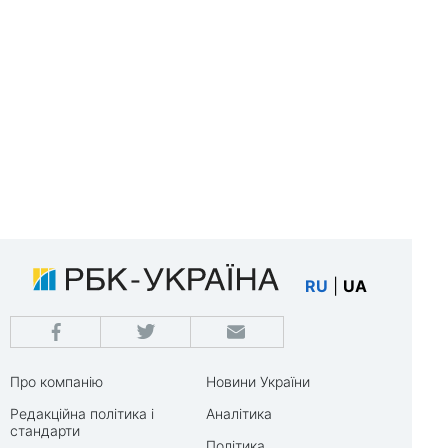
RU
|
UA
Про компанію
Новини України
Редакційна політика і
Аналітика
стандарти
Політика