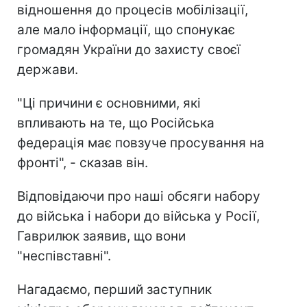
відношення до процесів мобілізації,
але мало інформації, що спонукає
громадян України до захисту своєї
держави.
"Ці причини є основними, які
впливають на те, що Російська
федерація має повзуче просування на
фронті", - сказав він.
Відповідаючи про наші обсяги набору
до війська і набори до війська у Росії,
Гаврилюк заявив, що вони
"неспівставні".
Нагадаємо, перший заступник