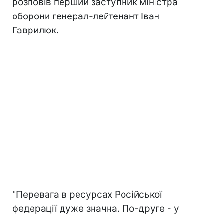
розповів перший заступник міністра
оборони генерал-лейтенант Іван
Гаврилюк.
"Перевага в ресурсах Російської
федерації дуже значна. По-друге - у