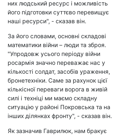
них людський ресурс і можливість
його підготовки суттєво перевищує
наші ресурси", - сказав він.
За його словами, основні складові
математики війни – люди та зброя.
"Упродовж усього періоду війни
росармія значно переважає нас у
кількості солдат, засобів ураження,
бронетехніки. Саме за рахунок цієї
кількісної переваги ворога в живій
силі і техніці ми маємо складну
ситуацію у районі Покровська та на
інших ділянках фронту", - сказав він.
Як зазначив Гаврилюк, нам бракує