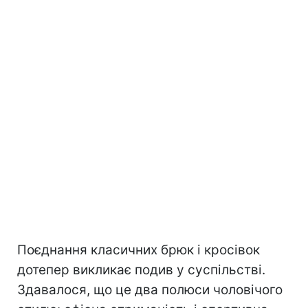
Поєднання класичних брюк і кросівок
дотепер викликає подив у суспільстві.
Здавалося, що це два полюси чоловічого