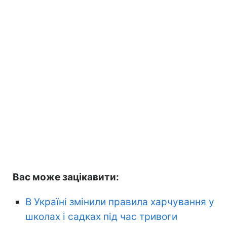
Вас може зацікавити:
В Україні змінили правила харчування у
школах і садках під час тривоги