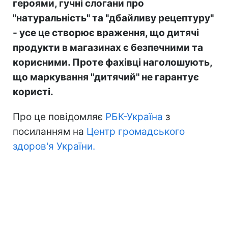
героями, гучні слогани про
"натуральність" та "дбайливу рецептуру"
- усе це створює враження, що дитячі
продукти в магазинах є безпечними та
корисними. Проте фахівці наголошують,
що маркування "дитячий" не гарантує
користі.
Про це повідомляє
РБК-Україна
з
посиланням на
Центр громадського
здоров'я України.