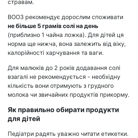
стравам.
ВООЗ рекомендує дорослим споживати
не більше 5 грамів солі на день
(приблизно 1 чайна ложка). Для дітей ця
норма ще нижча, вона залежить від віку,
калорійності харчування та ваги.
Для малюків до 2 років додавання солі
взагалі не рекомендується - необхідну
кількість вони отримують з грудного
молока чи звичайних продуктів прикорму.
Як правильно обирати продукти
для дітей
Педіатри радять уважно читати етикетки.