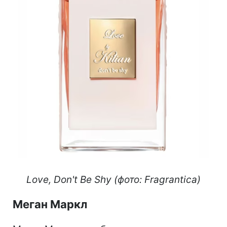
Love, Don't Be Shy (фото: Fragrantica)
Меган Маркл