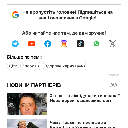
Не пропустіть головне! Підпишіться на
наші оновлення в Google!
Або читайте нас там, де вам зручно!
Більше по темі:
Діти
Здоров'я
Здорове харчування