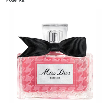
Розетка.