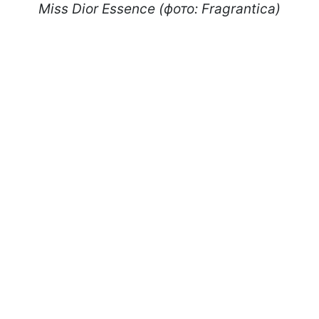
Miss Dior Essence (фото: Fragrantica)