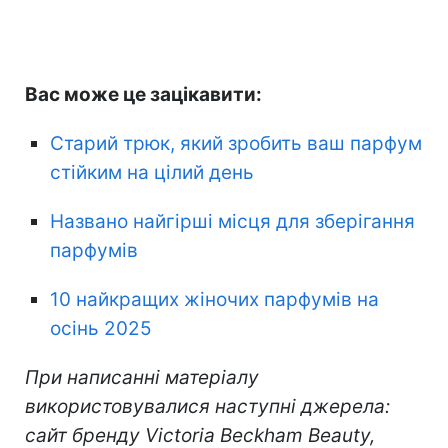
Вас може це зацікавити:
Старий трюк, який зробить ваш парфум
стійким на цілий день
Названо найгірші місця для зберігання
парфумів
10 найкращих жіночих парфумів на
осінь 2025
При написанні матеріалу
використовувалися наступні джерела:
сайт бренду Victoria Beckham Beauty,