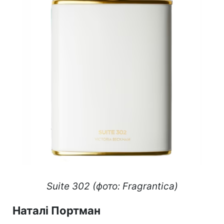
Suite 302 (фото: Fragrantica)
Наталі Портман