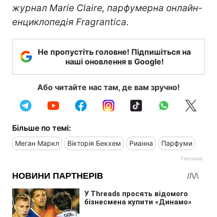
журнал Marie Claire, парфумерна онлайн-
енциклопедія Fragrantica.
Не пропустіть головне! Підпишіться на
наші оновлення в Google!
Або читайте нас там, де вам зручно!
Більше по темі:
Меган Маркл
Вікторія Бекхем
Рианна
Парфуми