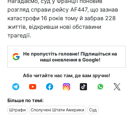
Нагадаємо, суд у Франції поновив
розгляд справи рейсу AF447, що зазнав
катастрофи 16 років тому й забрав 228
життів, відкривши нові обставини
трагедії.
Не пропустіть головне! Підпишіться на
наші оновлення в Google!
Або читайте нас там, де вам зручно!
Більше по темі:
Штрафи
Сполучені Штати Америки
Суд