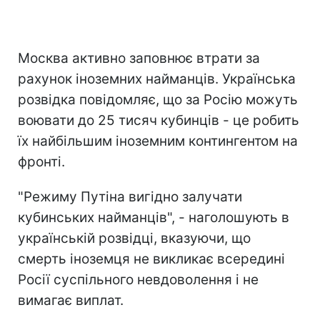
Москва активно заповнює втрати за
рахунок іноземних найманців. Українська
розвідка повідомляє, що за Росію можуть
воювати до 25 тисяч кубинців - це робить
їх найбільшим іноземним контингентом на
фронті.
"Режиму Путіна вигідно залучати
кубинських найманців", - наголошують в
українській розвідці, вказуючи, що
смерть іноземця не викликає всередині
Росії суспільного невдоволення і не
вимагає виплат.