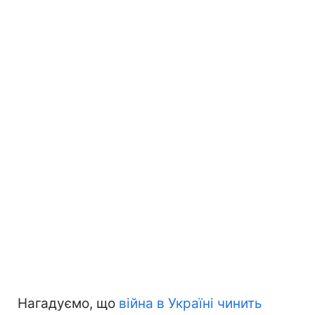
Нагадуємо, що
війна в Україні чинить