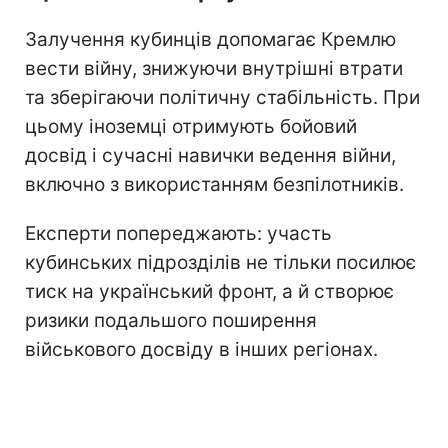
Залучення кубинців допомагає Кремлю
вести війну, знижуючи внутрішні втрати
та зберігаючи політичну стабільність. При
цьому іноземці отримують бойовий
досвід і сучасні навички ведення війни,
включно з використанням безпілотників.
Експерти попереджають: участь
кубинських підрозділів не тільки посилює
тиск на український фронт, а й створює
ризики подальшого поширення
військового досвіду в інших регіонах.