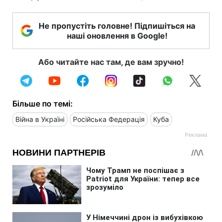
Не пропустіть головне! Підпишіться на
наші оновлення в Google!
Або читайте нас там, де вам зручно!
Більше по темі:
Війна в Україні
Російська Федерація
Куба