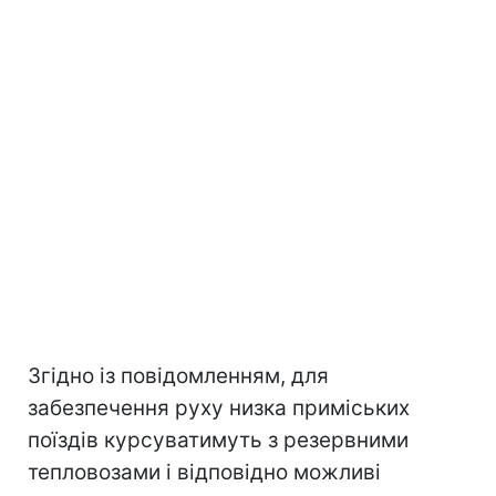
Згідно із повідомленням, для
забезпечення руху низка приміських
поїздів курсуватимуть з резервними
тепловозами і відповідно можливі