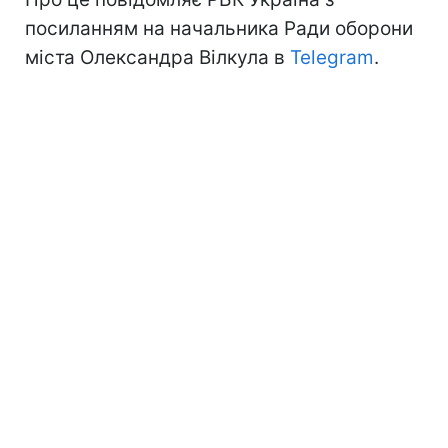
посиланням на начальника Ради оборони
міста Олександра Вілкула в
Telegram
.