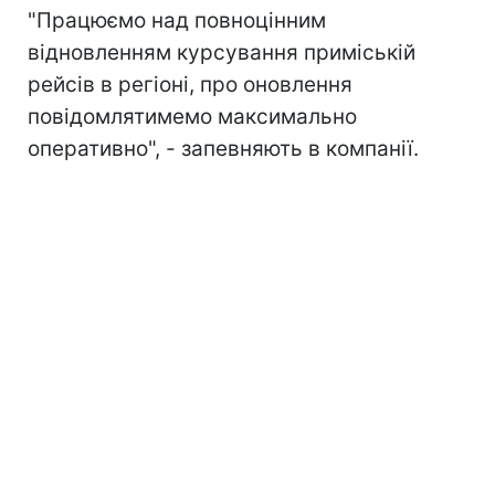
"Працюємо над повноцінним
відновленням курсування приміській
рейсів в регіоні, про оновлення
повідомлятимемо максимально
оперативно", - запевняють в компанії.