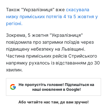
Також "Укрзалізниця" вже
скасувала
низку приміських потягів 4 та 5 жовтня у
регіоні.
Зокрема, 5 жовтня "Укрзалізниця"
повідомила про затримки поїздів через
підвищену небезпеку на Львівщині.
Частина приміських рейсів Стрийського
напрямку рухалось із відставанням до 30
хвилин.
Не пропустіть головне! Підпишіться на
наші оновлення в Google!
Або читайте нас там, де вам зручно!