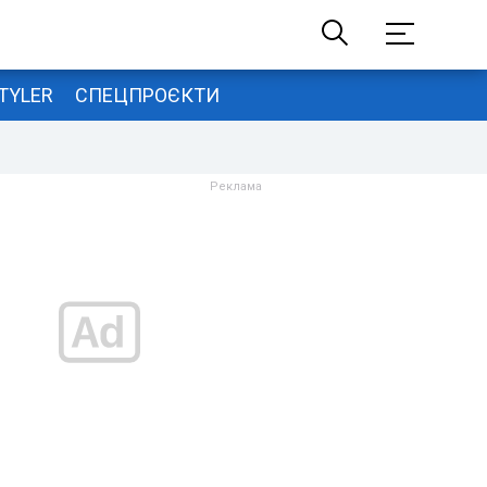
TYLER
СПЕЦПРОЄКТИ