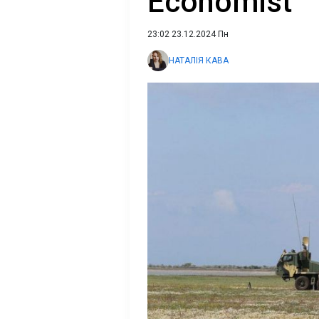
Economist
23:02 23.12.2024 Пн
НАТАЛІЯ КАВА