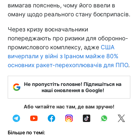
вимагав пояснень, чому його ввели в
оману щодо реального стану боєприпасів.
Через кризу воєначальники
попереджають про ризики для оборонно-
промислового комплексу, адже
США
вичерпали у війні з Іраном майже 80%
основних ракет-перехоплювачів для ППО
.
Не пропустіть головне! Підпишіться на
наші оновлення в Google!
Або читайте нас там, де вам зручно!
Більше по темі: