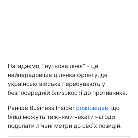
Нагадаємо, "нульова лінія" - це
найпередовіша ділянка фронту, де
українські війська перебувають у
безпосередній близькості до противника.
Раніше Business Insider
розповідав
, що
бійці можуть тижнями чекати нагоди
подолати лічені метри до своїх позицій.