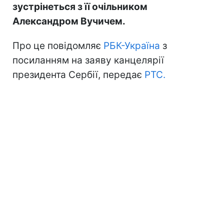
зустрінеться з її очільником
Александром Вучичем.
Про це повідомляє
РБК-Україна
з
посиланням на заяву канцелярії
президента Сербії, передає
РТС.