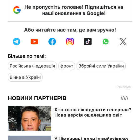
Не пропустіть головне! Підпишіться на
наші оновлення в Google!
Або читайте нас там, де вам зручно!
Більше по темі:
Російська Федерація
фронт
Збройні сили України
Війна в Україні