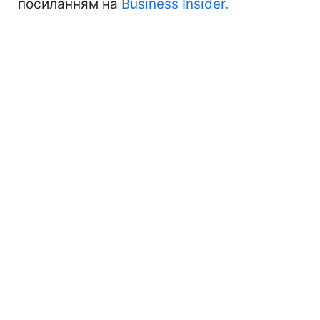
посиланням на
Business Insider.