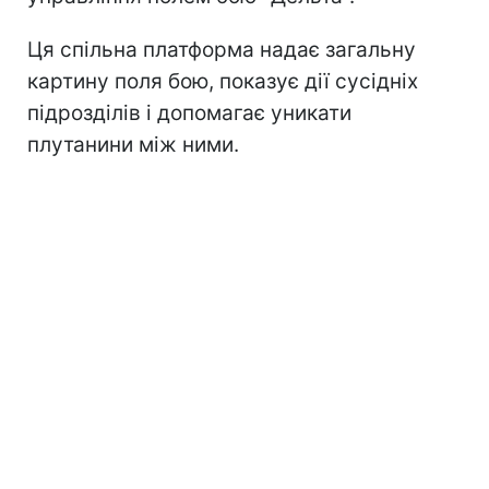
Ця спільна платформа надає загальну
картину поля бою, показує дії сусідніх
підрозділів і допомагає уникати
плутанини між ними.