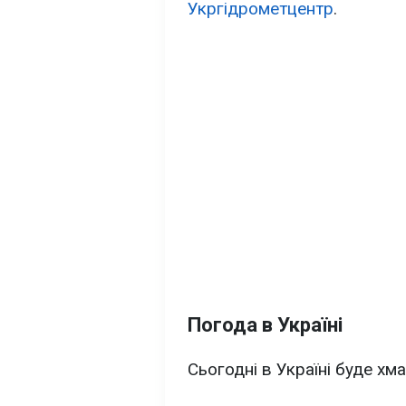
Укргідрометцентр
.
Погода в Україні
Сьогодні в Україні буде хм