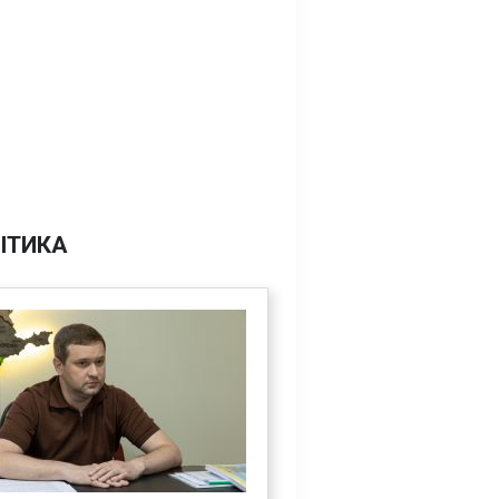
ІТИКА