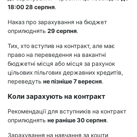
18:00 28 серпня
.
Наказ про зарахування на бюджет
оприлюднять
29 серпня
.
Тих, хто вступив на контракт, але має
право на переведення на вакантні
бюджетні місця або місця за рахунок
цільових пільгових державних кредитів,
переведуть
не пізніше 7 вересня
.
Коли зарахують на контракт
Рекомендації для вступників на контракт
оприлюднять
не раніше 30 серпня
.
Зарахування на навчання за кошти