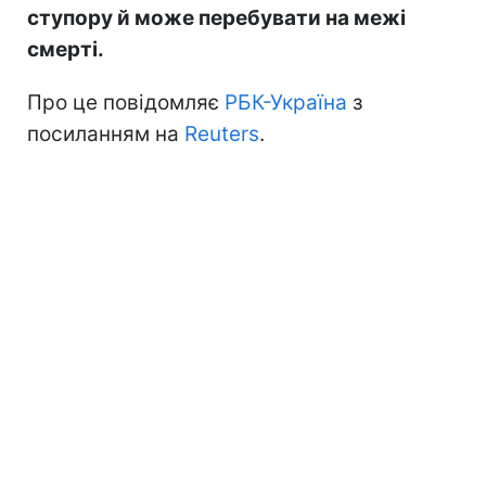
ступору й може перебувати на межі
смерті.
Про це повідомляє
РБК-Україна
з
посиланням на
Reuters
.