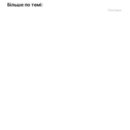
Більше по темі: