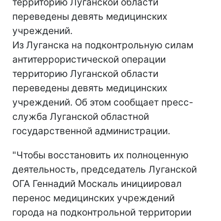
территорию Луганской области
переведены девять медицинских
учреждений.
Из Луганска на подконтрольную силам
антитеррористической операции
территорию Луганской области
переведены девять медицинских
учреждений. Об этом сообщает пресс-
служба Луганской областной
государственной администрации.
"Чтобы восстановить их полноценную
деятельность, председатель Луганской
ОГА Геннадий Москаль инициировал
перенос медицинских учреждений
города на подконтрольной территории