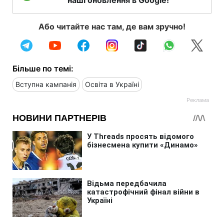
Або читайте нас там, де вам зручно!
Більше по темі:
Вступна кампанія
Освіта в Україні