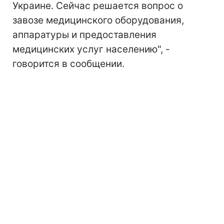
Украине. Сейчас решается вопрос о
завозе медицинского оборудования,
аппаратуры и предоставления
медицинских услуг населению", -
говорится в сообщении.