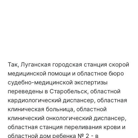
Так, Луганская городская станция скорой
медицинской помощи и областное бюро
судебно-медицинской экспертизы
переведены в Старобельск, областной
кардиологический диспансер, областная
клиническая больница, областной
клинический онкологический диспансер,
областная станция переливания крови и
областной дом ребенка № 2 - в