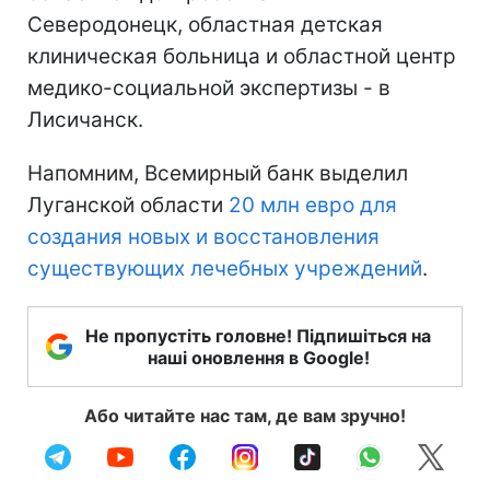
Северодонецк, областная детская
клиническая больница и областной центр
медико-социальной экспертизы - в
Лисичанск.
Напомним, Всемирный банк выделил
Луганской области
20 млн евро для
создания новых и восстановления
существующих лечебных учреждений
.
Не пропустіть головне! Підпишіться на
наші оновлення в Google!
Або читайте нас там, де вам зручно!