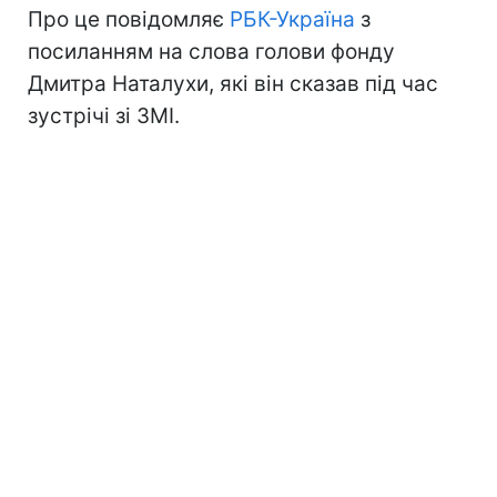
Про це повідомляє
РБК-Україна
з
посиланням на слова голови фонду
Дмитра Наталухи, які він сказав під час
зустрічі зі ЗМІ.