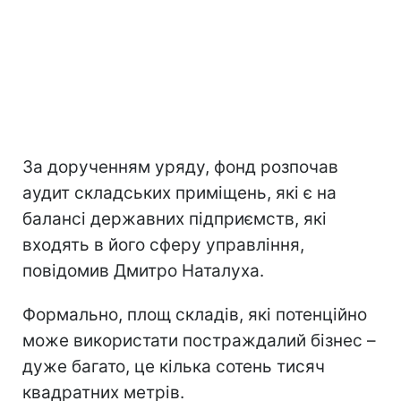
За дорученням уряду, фонд розпочав
аудит складських приміщень, які є на
балансі державних підприємств, які
входять в його сферу управління,
повідомив Дмитро Наталуха.
Формально, площ складів, які потенційно
може використати постраждалий бізнес –
дуже багато, це кілька сотень тисяч
квадратних метрів.