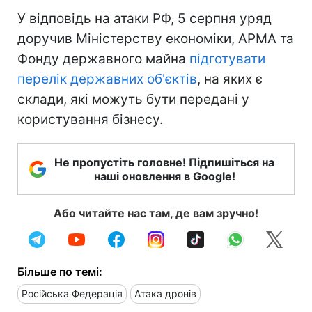
У відповідь на атаки РФ, 5 серпня уряд
доручив Міністерству економіки, АРМА та
Фонду державного майна
підготувати
перелік державних об'єктів
, на яких є
склади, які можуть бути передані у
користування бізнесу.
Не пропустіть головне! Підпишіться на
наші оновлення в Google!
Або читайте нас там, де вам зручно!
Більше по темі:
Російська Федерація
Атака дронів