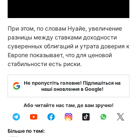
Video
При этом, по словам Нуайе, увеличение
разницы между ставками доходности
суверенных облигаций и утрата доверия к
Европе показывает, что для ценовой
стабильности есть риски.
Не пропустіть головне! Підпишіться на
наші оновлення в Google!
Або читайте нас там, де вам зручно!
Більше по темі: