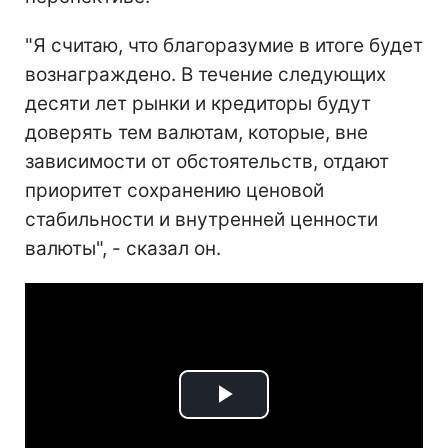
"Я считаю, что благоразумие в итоге будет
вознаграждено. В течение следующих
десяти лет рынки и кредиторы будут
доверять тем валютам, которые, вне
зависимости от обстоятельств, отдают
приоритет сохранению ценовой
стабильности и внутренней ценности
валюты", - сказал он.
Play