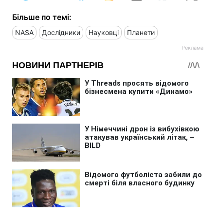
Більше по темі:
NASA
Дослідники
Науковці
Планети