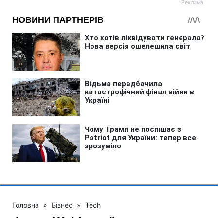
Головна
»
Бізнес
»
Tech