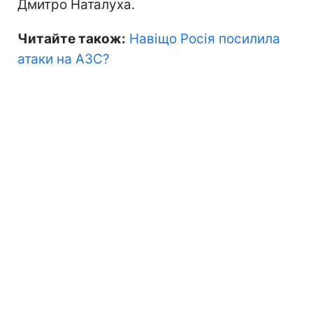
Дмитро Наталуха.
Читайте також:
Навіщо Росія посилила
атаки на АЗС?